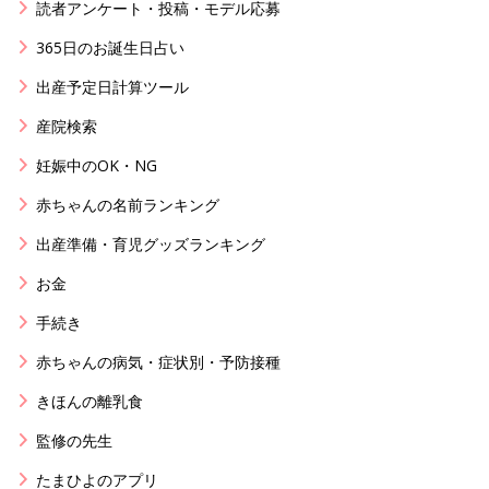
読者アンケート・投稿・モデル応募
365日のお誕生日占い
出産予定日計算ツール
産院検索
妊娠中のOK・NG
赤ちゃんの名前ランキング
出産準備・育児グッズランキング
お金
手続き
赤ちゃんの病気・症状別・予防接種
きほんの離乳食
監修の先生
たまひよのアプリ