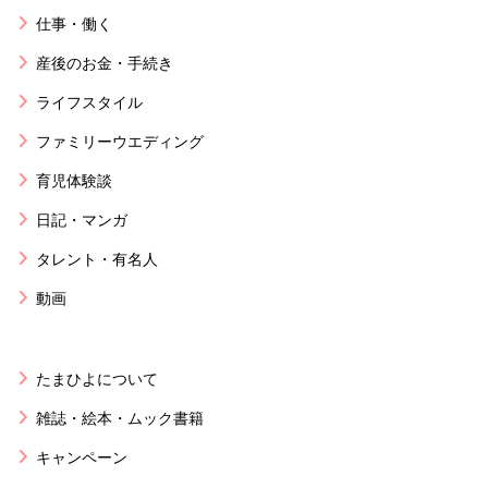
仕事・働く
産後のお金・手続き
ライフスタイル
ファミリーウエディング
育児体験談
日記・マンガ
タレント・有名人
動画
たまひよについて
雑誌・絵本・ムック書籍
キャンペーン