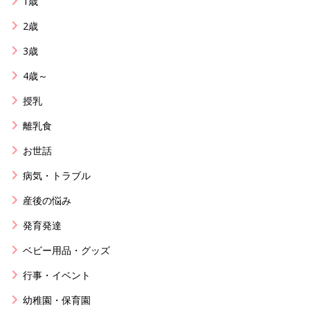
1歳
2歳
3歳
4歳～
授乳
離乳食
お世話
病気・トラブル
産後の悩み
発育発達
ベビー用品・グッズ
行事・イベント
幼稚園・保育園