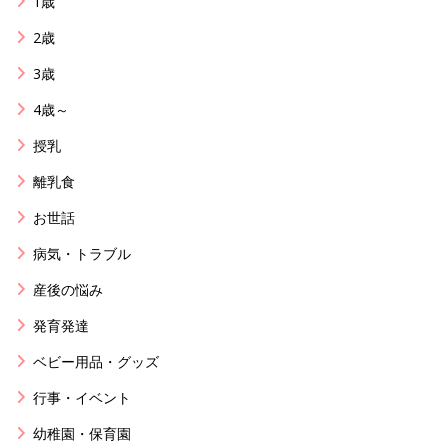
1歳
2歳
3歳
4歳～
授乳
離乳食
お世話
病気・トラブル
産後の悩み
発育発達
ベビー用品・グッズ
行事・イベント
幼稚園・保育園