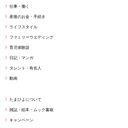
仕事・働く
産後のお金・手続き
ライフスタイル
ファミリーウエディング
育児体験談
日記・マンガ
タレント・有名人
動画
たまひよについて
雑誌・絵本・ムック書籍
キャンペーン