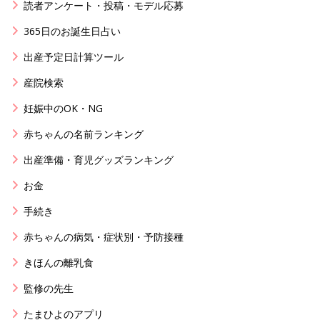
読者アンケート・投稿・モデル応募
365日のお誕生日占い
出産予定日計算ツール
産院検索
妊娠中のOK・NG
赤ちゃんの名前ランキング
出産準備・育児グッズランキング
お金
手続き
赤ちゃんの病気・症状別・予防接種
きほんの離乳食
監修の先生
たまひよのアプリ