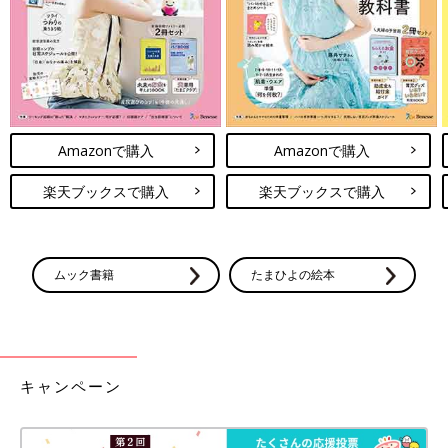
Amazonで購入
Amazonで購入
楽天ブックスで購入
楽天ブックスで購入
ムック書籍
たまひよの絵本
キャンペーン