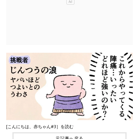
[こんにちは、赤ちゃん#3］を読む
元記事へ戻る