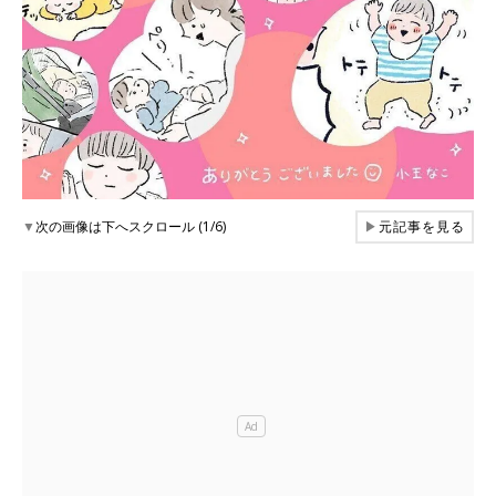
▼
次の画像は下へスクロール (1/6)
▶
元記事を見る