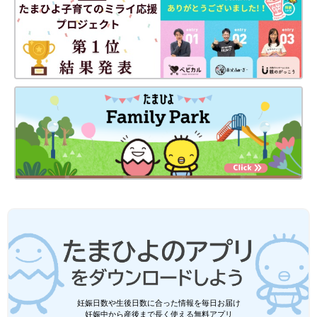
妊娠日数や生後日数に合った情報を毎日お届け
妊娠中から産後まで長く使える無料アプリ