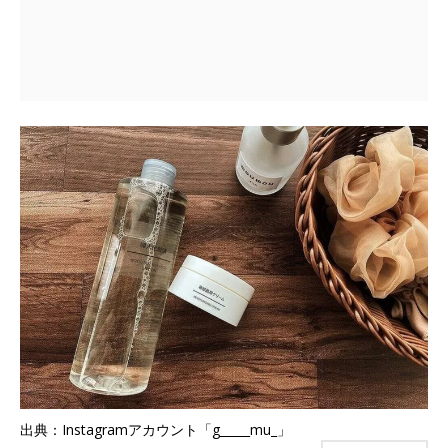
出典：Instagramアカウント「g_____mu_」