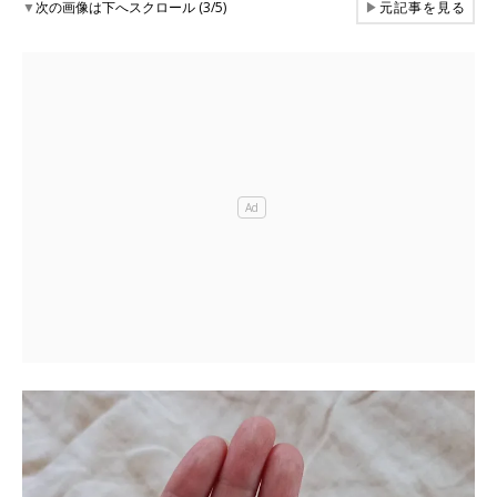
▼
次の画像は下へスクロール (3/5)
▶
元記事を見る