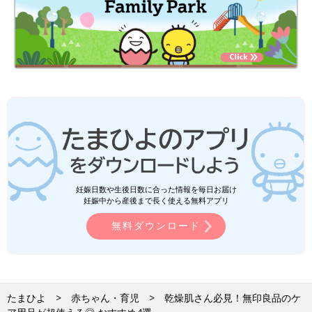
妊娠日数や生後日数に合った情報を毎日お届け
妊娠中から産後まで長く使える無料アプリ
無料ダウンロード
たまひよ
赤ちゃん・育児
乾燥肌さん必見！無印良品のケ