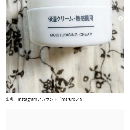
出典：Instagramアカウント「maruro619」