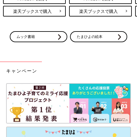
楽天ブックスで購入
楽天ブックスで購入
ムック書籍
たまひよの絵本
キャンペーン