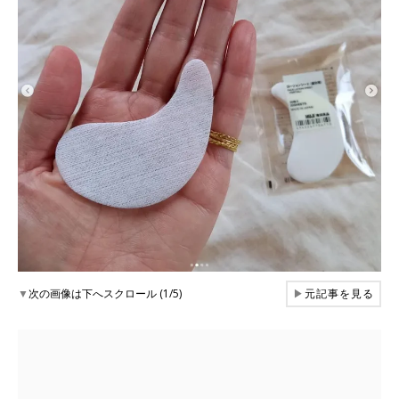
▼
次の画像は下へスクロール (1/5)
▶
元記事を見る