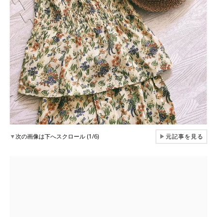
▼
次の画像は下へスクロール (1/6)
▶
元記事を見る