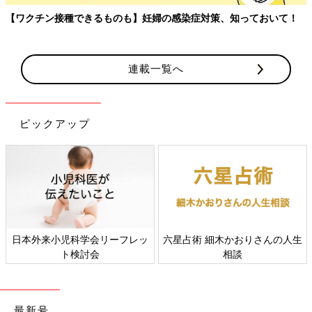
【ワクチン接種できるものも】妊婦の感染症対策、知っておいて！
連載一覧へ
ピックアップ
日本外来小児科学会リーフレッ
六星占術 細木かおりさんの人生
ト検討会
相談
最新号