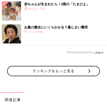
赤ちゃんが生まれたら！2冊の「たまひよ」
赤ちゃん・育児
お墓の撤去にいくらかかる？墓じまい費用
PR(くらしの話題)
Recommended by
ランキングをもっと見る
関連記事