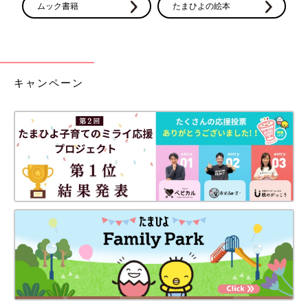
ムック書籍
たまひよの絵本
キャンペーン