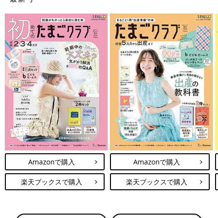
Amazonで購入
Amazonで購入
楽天ブックスで購入
楽天ブックスで購入