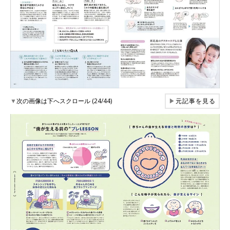
▼
次の画像は下へスクロール (24/44)
▶
元記事を見る