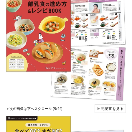
▼
次の画像は下へスクロール (9/44)
▶
元記事を見る