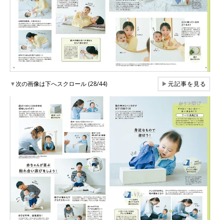
▼
次の画像は下へスクロール (28/44)
▶
元記事を見る