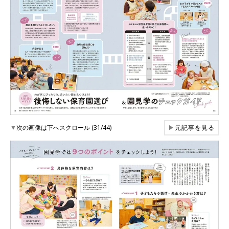
▼
次の画像は下へスクロール (31/44)
▶
元記事を見る