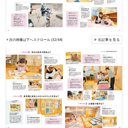
▼
次の画像は下へスクロール (32/44)
▶
元記事を見る