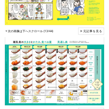
▼
次の画像は下へスクロール (13/44)
▶
元記事を見る