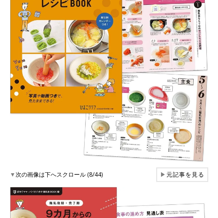
▼
次の画像は下へスクロール (8/44)
▶
元記事を見る