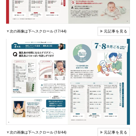
▼
次の画像は下へスクロール (17/44)
▶
元記事を見る
▼
次の画像は下へスクロール (18/44)
▶
元記事を見る