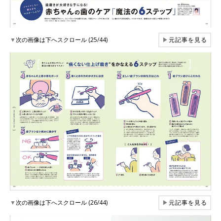
▼
次の画像は下へスクロール (25/44)
▶
元記事を見る
▼
次の画像は下へスクロール (26/44)
▶
元記事を見る