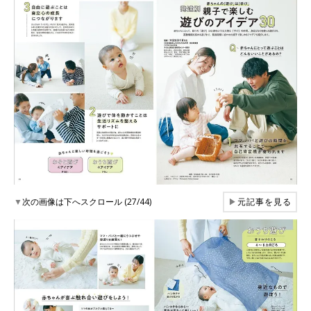
▼
次の画像は下へスクロール (27/44)
▶
元記事を見る