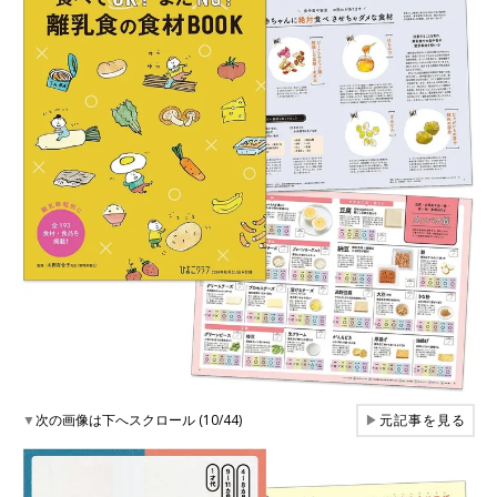
▼
次の画像は下へスクロール (10/44)
▶
元記事を見る