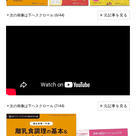
▼
次の画像は下へスクロール (6/44)
▶
元記事を見る
▼
次の画像は下へスクロール (7/44)
▶
元記事を見る