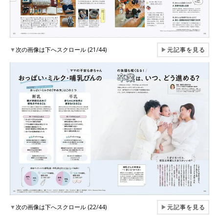
▼
次の画像は下へスクロール (21/44)
▶
元記事を見る
▼
次の画像は下へスクロール (22/44)
▶
元記事を見る