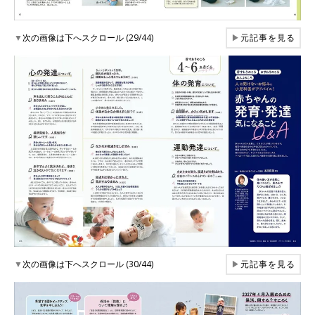
▼
次の画像は下へスクロール (29/44)
▶
元記事を見る
▼
次の画像は下へスクロール (30/44)
▶
元記事を見る