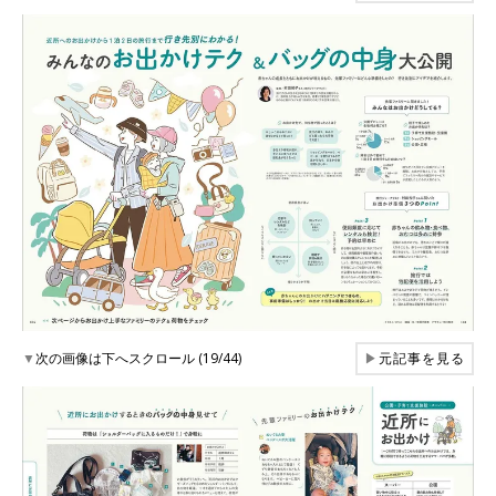
▼
次の画像は下へスクロール (19/44)
▶
元記事を見る