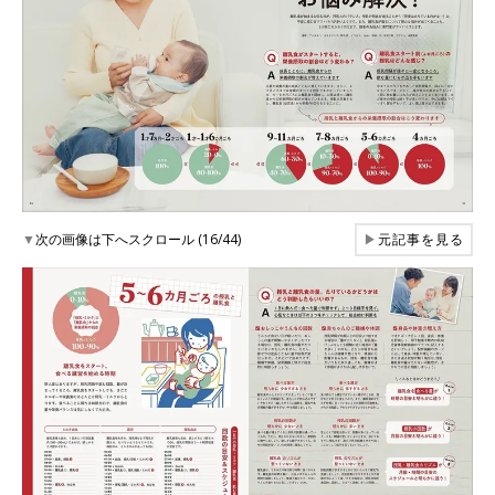
▼
次の画像は下へスクロール (16/44)
▶
元記事を見る