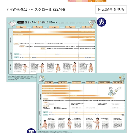
▼
次の画像は下へスクロール (33/44)
▶
元記事を見る