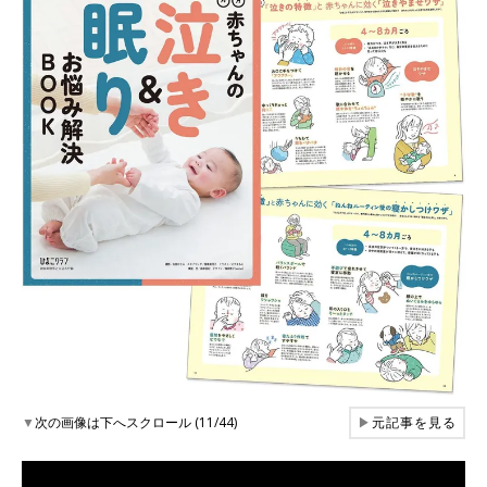
▼
次の画像は下へスクロール (11/44)
▶
元記事を見る