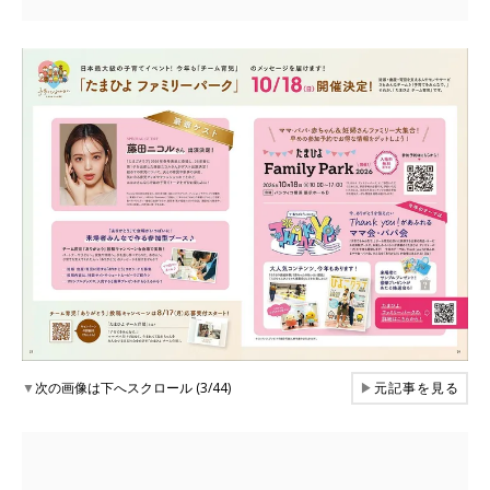
▼
次の画像は下へスクロール (3/44)
▶
元記事を見る