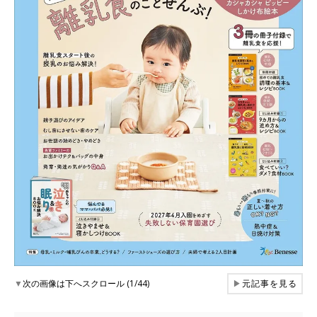
▼
次の画像は下へスクロール (1/44)
▶
元記事を見る