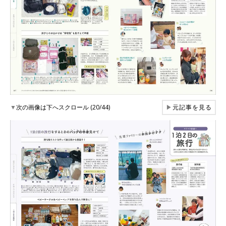
▼
次の画像は下へスクロール (20/44)
▶
元記事を見る