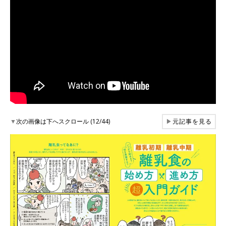
▼
次の画像は下へスクロール (12/44)
▶
元記事を見る