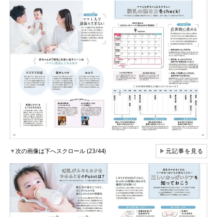
▼
次の画像は下へスクロール (23/44)
▶
元記事を見る