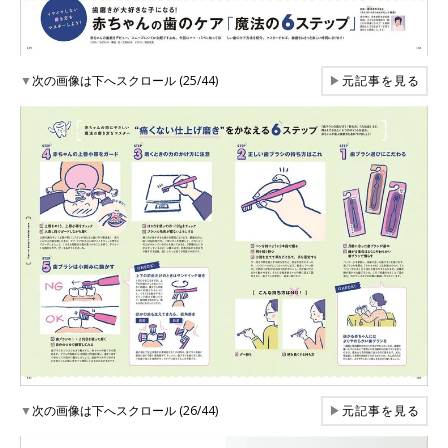
▼
次の画像は下へスクロール (25/44)
▶
元記事を見る
▼
次の画像は下へスクロール (26/44)
▶
元記事を見る