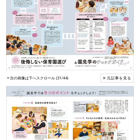
▼
次の画像は下へスクロール (31/44)
▶
元記事を見る