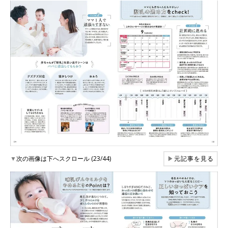
▼
次の画像は下へスクロール (23/44)
▶
元記事を見る