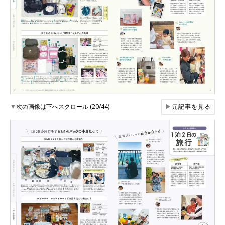
▼
次の画像は下へスクロール (20/44)
▶
元記事を見る