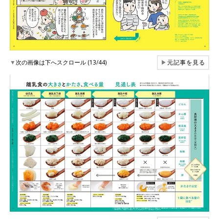
▼
次の画像は下へスクロール (13/44)
▶
元記事を見る