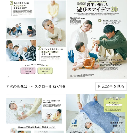
▼
次の画像は下へスクロール (27/44)
▶
元記事を見る