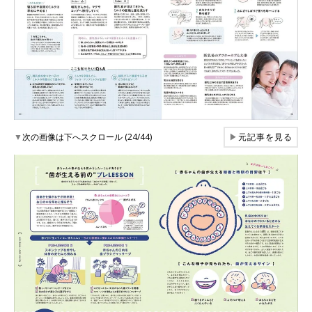
▼
次の画像は下へスクロール (24/44)
▶
元記事を見る