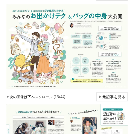
▼
次の画像は下へスクロール (19/44)
▶
元記事を見る