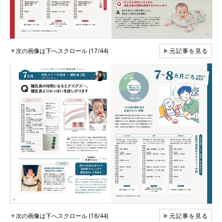
▼
次の画像は下へスクロール (17/44)
▶
元記事を見る
▼
次の画像は下へスクロール (18/44)
▶
元記事を見る