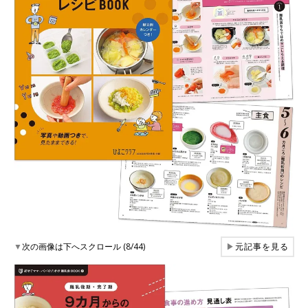
▼
次の画像は下へスクロール (8/44)
▶
元記事を見る