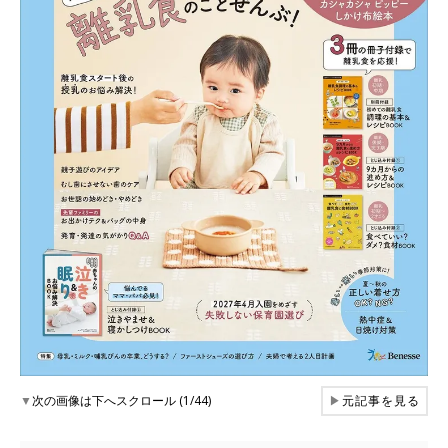
▼
次の画像は下へスクロール (1/44)
▶
元記事を見る