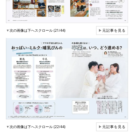
▼
次の画像は下へスクロール (21/44)
▶
元記事を見る
▼
次の画像は下へスクロール (22/44)
▶
元記事を見る