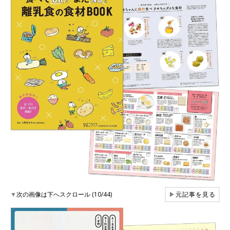
▼
次の画像は下へスクロール (10/44)
▶
元記事を見る