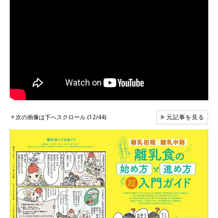
▼
次の画像は下へスクロール (12/44)
▶
元記事を見る