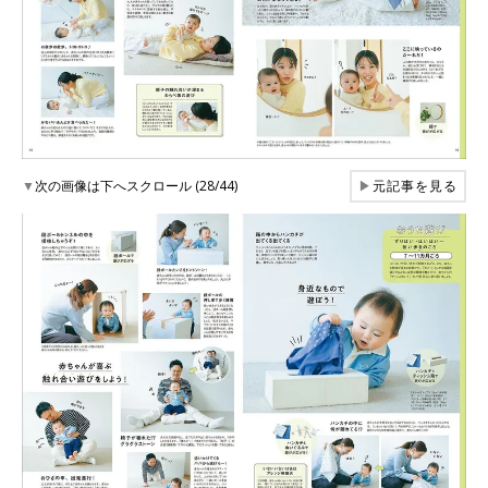
▼
次の画像は下へスクロール (28/44)
▶
元記事を見る