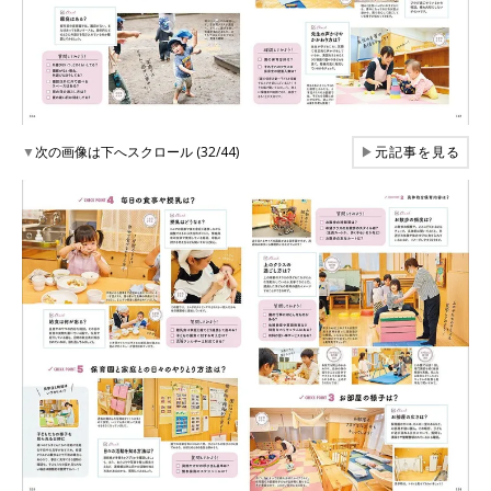
▼
次の画像は下へスクロール (32/44)
▶
元記事を見る