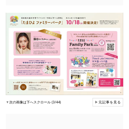
▼
次の画像は下へスクロール (3/44)
▶
元記事を見る