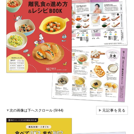
▼
次の画像は下へスクロール (9/44)
▶
元記事を見る