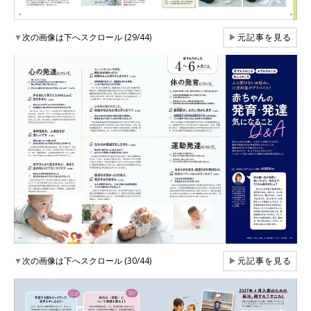
▼
次の画像は下へスクロール (29/44)
▶
元記事を見る
▼
次の画像は下へスクロール (30/44)
▶
元記事を見る