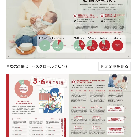
▼
次の画像は下へスクロール (16/44)
▶
元記事を見る