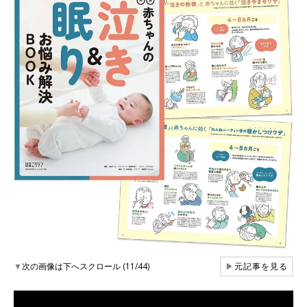
▼
次の画像は下へスクロール (11/44)
▶
元記事を見る