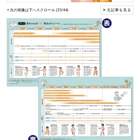
▼
次の画像は下へスクロール (33/44)
▶
元記事を見る