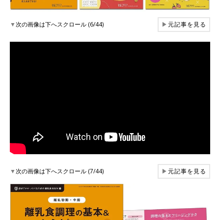
▼
次の画像は下へスクロール (6/44)
▶
元記事を見る
▼
次の画像は下へスクロール (7/44)
▶
元記事を見る