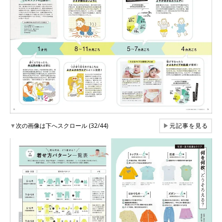
▼
次の画像は下へスクロール (32/44)
▶
元記事を見る