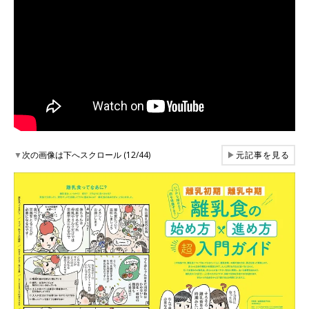
▼
次の画像は下へスクロール (12/44)
▶
元記事を見る