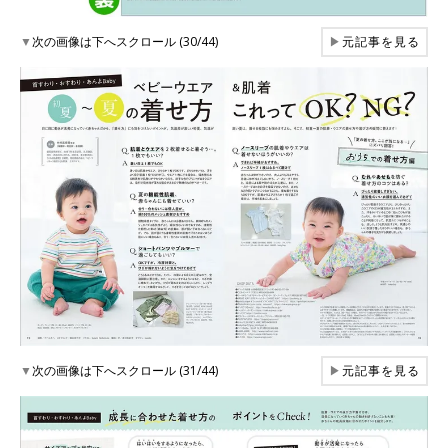
▼
次の画像は下へスクロール (30/44)
▶
元記事を見る
▼
次の画像は下へスクロール (31/44)
▶
元記事を見る