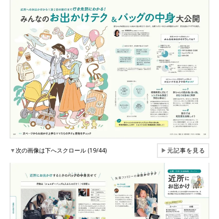
▼
次の画像は下へスクロール (19/44)
▶
元記事を見る