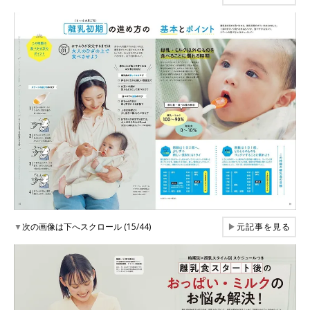
▼
次の画像は下へスクロール (15/44)
▶
元記事を見る