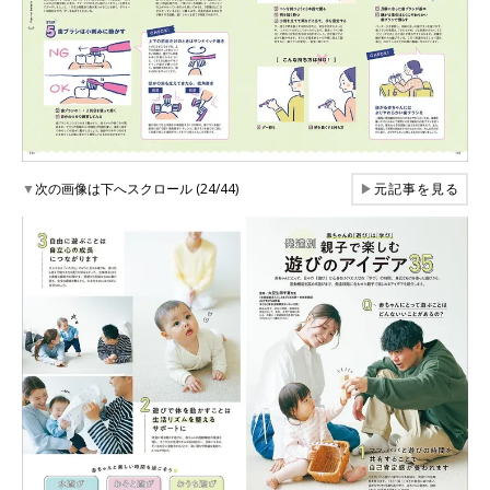
▼
次の画像は下へスクロール (24/44)
▶
元記事を見る