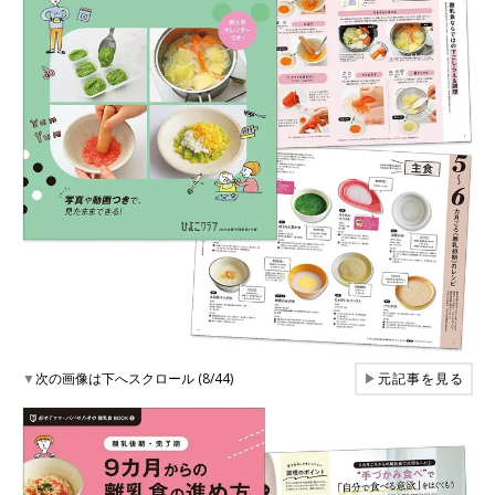
▼
次の画像は下へスクロール (8/44)
▶
元記事を見る