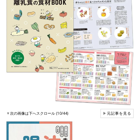
▼
次の画像は下へスクロール (10/44)
▶
元記事を見る