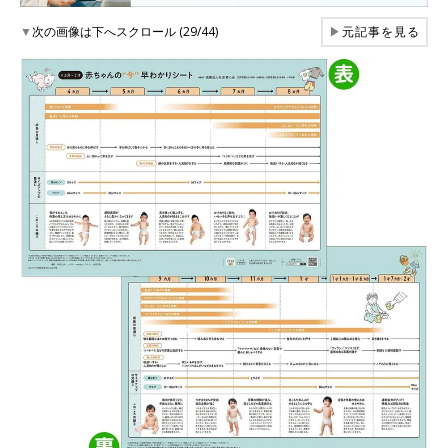
▼
次の画像は下へスクロール (29/44)
▶
元記事を見る