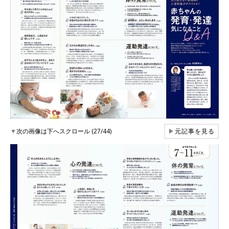
▼
次の画像は下へスクロール (27/44)
▶
元記事を見る