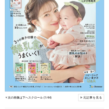
▼
次の画像は下へスクロール (1/44)
▶
元記事を見る