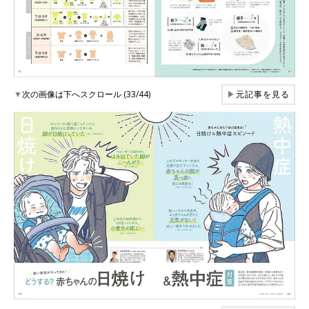
▼
次の画像は下へスクロール (33/44)
▶
元記事を見る