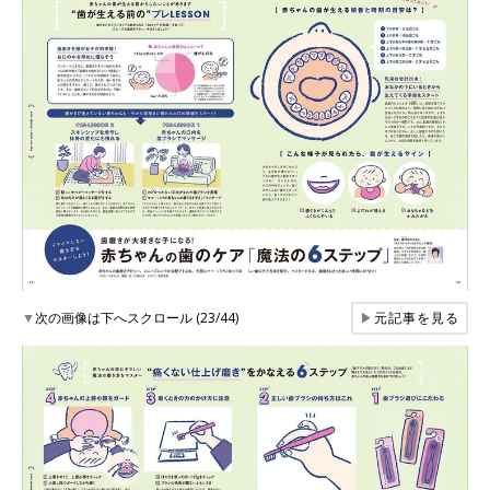
▼
次の画像は下へスクロール (23/44)
▶
元記事を見る