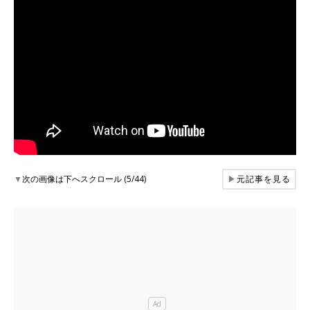
▼
次の画像は下へスクロール (5/44)
▶
元記事を見る