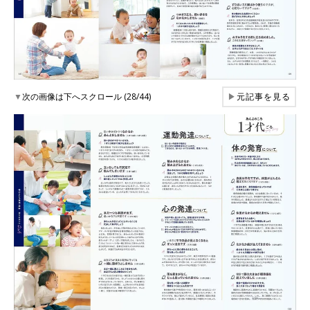
▼
次の画像は下へスクロール (28/44)
▶
元記事を見る