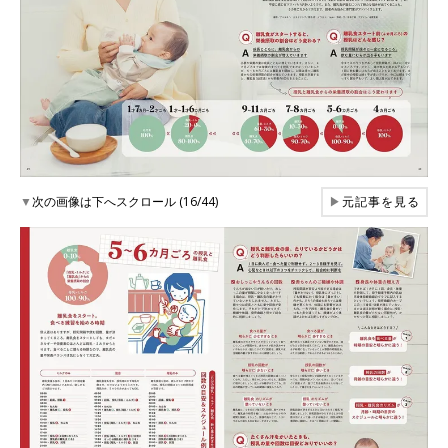
▼
次の画像は下へスクロール (16/44)
▶
元記事を見る