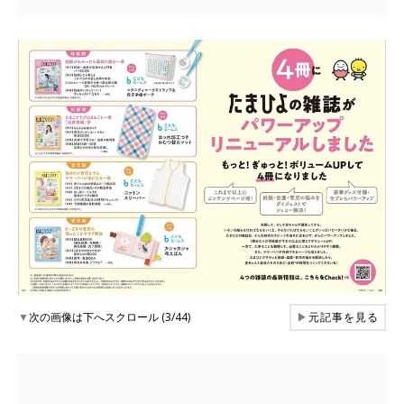
▼
次の画像は下へスクロール (3/44)
▶
元記事を見る