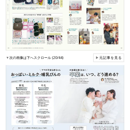
▼
次の画像は下へスクロール (20/44)
▶
元記事を見る