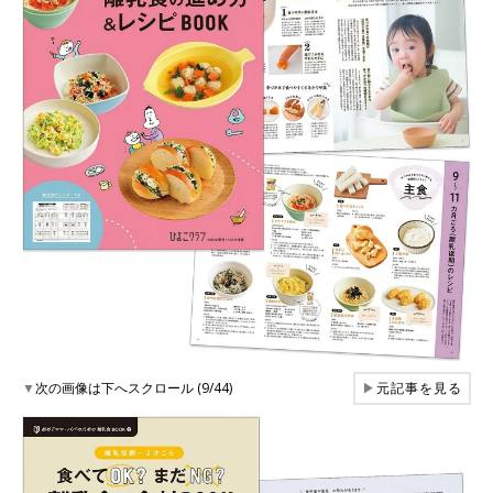
▼
次の画像は下へスクロール (9/44)
▶
元記事を見る