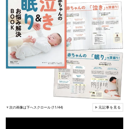
▼
次の画像は下へスクロール (11/44)
▶
元記事を見る