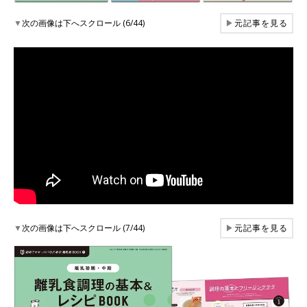
▼
次の画像は下へスクロール (6/44)
▶
元記事を見る
▼
次の画像は下へスクロール (7/44)
▶
元記事を見る