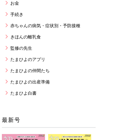
お金
手続き
赤ちゃんの病気・症状別・予防接種
きほんの離乳食
監修の先生
たまひよのアプリ
たまひよの仲間たち
たまひよの出産準備
たまひよ白書
最新号