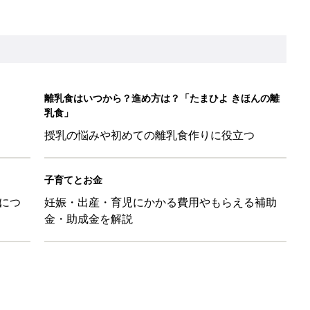
離乳食はいつから？進め方は？「たまひよ きほんの離
乳食」
授乳の悩みや初めての離乳食作りに役立つ
子育てとお金
につ
妊娠・出産・育児にかかる費用やもらえる補助
金・助成金を解説