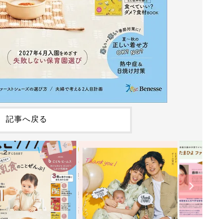
記事へ戻る