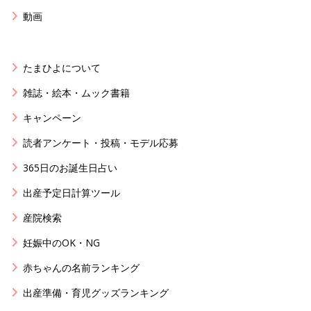
動画
たまひよについて
雑誌・絵本・ムック書籍
キャンペーン
読者アンケート・投稿・モデル応募
365日のお誕生日占い
出産予定日計算ツール
産院検索
妊娠中のOK・NG
赤ちゃんの名前ランキング
出産準備・育児グッズランキング