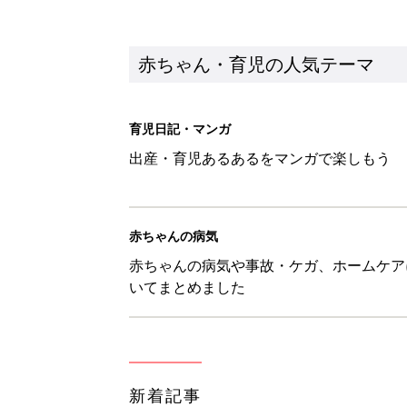
赤ちゃん・育児の人気テーマ
育児日記・マンガ
出産・育児あるあるをマンガで楽しもう
赤ちゃんの病気
赤ちゃんの病気や事故・ケガ、ホームケア
いてまとめました
新着記事