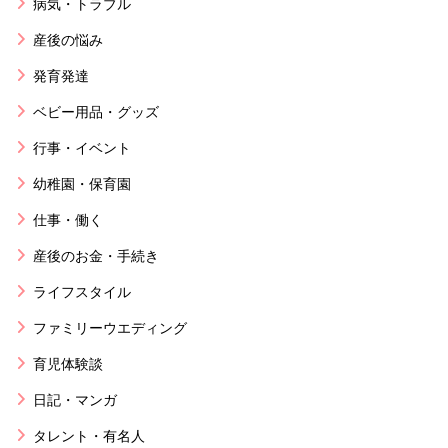
病気・トラブル
産後の悩み
発育発達
ベビー用品・グッズ
行事・イベント
幼稚園・保育園
仕事・働く
産後のお金・手続き
ライフスタイル
ファミリーウエディング
育児体験談
日記・マンガ
タレント・有名人