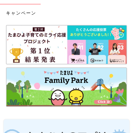
キャンペーン