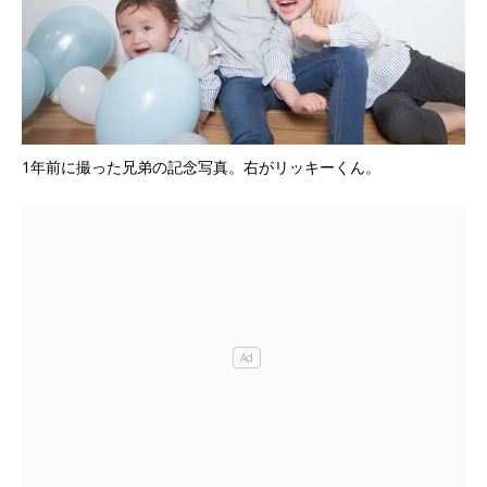
1年前に撮った兄弟の記念写真。右がリッキーくん。