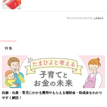
Recommended by
特集
妊娠・出産・育児にかかる費用やもらえる補助金・助成金をわかり
やすく解説！