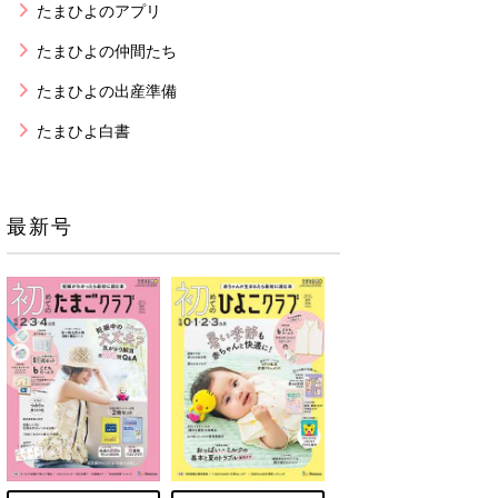
たまひよのアプリ
たまひよの仲間たち
たまひよの出産準備
たまひよ白書
最新号