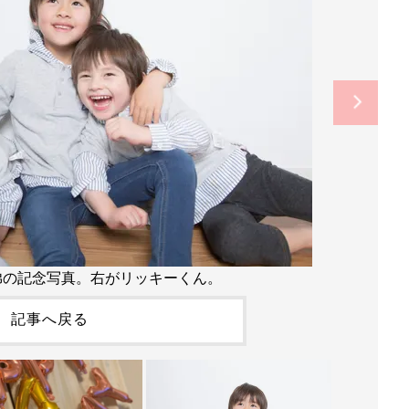
弟の記念写真。右がリッキーくん。
記事へ戻る