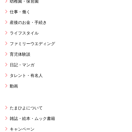
幼稚園・保育園
仕事・働く
産後のお金・手続き
ライフスタイル
ファミリーウエディング
育児体験談
日記・マンガ
タレント・有名人
動画
たまひよについて
雑誌・絵本・ムック書籍
キャンペーン