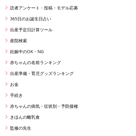
読者アンケート・投稿・モデル応募
365日のお誕生日占い
出産予定日計算ツール
産院検索
妊娠中のOK・NG
赤ちゃんの名前ランキング
出産準備・育児グッズランキング
お金
手続き
赤ちゃんの病気・症状別・予防接種
きほんの離乳食
監修の先生