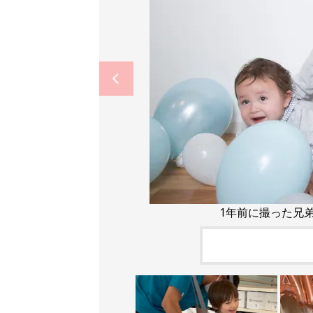
1年前に撮った兄