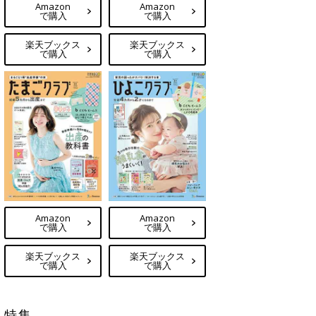
Amazon
Amazon
で購入
で購入
楽天ブックス
楽天ブックス
で購入
で購入
Amazon
Amazon
で購入
で購入
楽天ブックス
楽天ブックス
で購入
で購入
特集