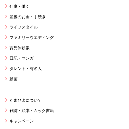
仕事・働く
産後のお金・手続き
ライフスタイル
ファミリーウエディング
育児体験談
日記・マンガ
タレント・有名人
動画
たまひよについて
雑誌・絵本・ムック書籍
キャンペーン