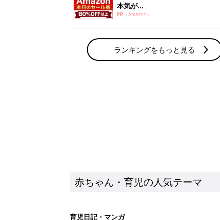
赤ちゃん・育児の人気テーマ
育児日記・マンガ
出産・育児あるあるをマンガで楽しもう
赤ちゃんの病気
赤ちゃんの病気や事故・ケガ、ホームケア
いてまとめました
新着記事