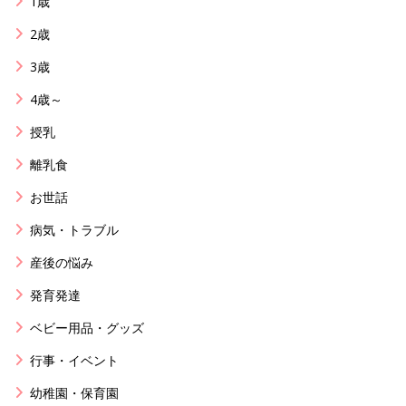
1歳
2歳
3歳
4歳～
授乳
離乳食
お世話
病気・トラブル
産後の悩み
発育発達
ベビー用品・グッズ
行事・イベント
幼稚園・保育園