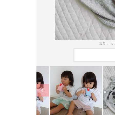
出典：Inst