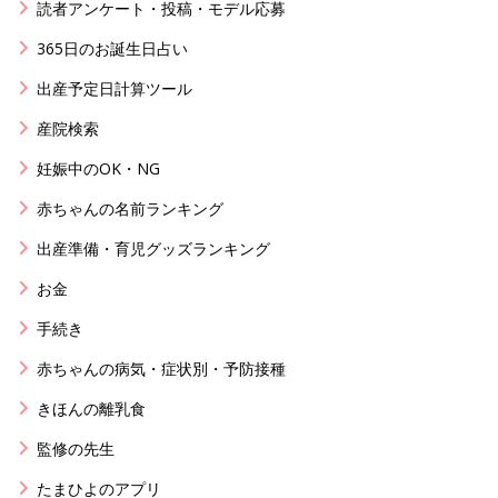
読者アンケート・投稿・モデル応募
365日のお誕生日占い
出産予定日計算ツール
産院検索
妊娠中のOK・NG
赤ちゃんの名前ランキング
出産準備・育児グッズランキング
お金
手続き
赤ちゃんの病気・症状別・予防接種
きほんの離乳食
監修の先生
たまひよのアプリ