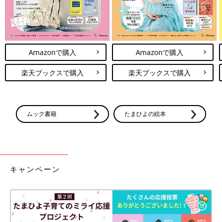
Amazonで購入
Amazonで購入
楽天ブックスで購入
楽天ブックスで購入
ムック書籍
たまひよの絵本
キャンペーン