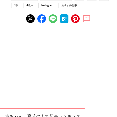
3歳
4歳～
Instagram
おすすめ記事
赤ちゃん・育児の人気記事ランキング