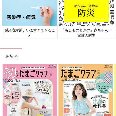
感染症対策、いますぐできるこ
「もしものときの」赤ちゃん・
と
家族の防災
最新号