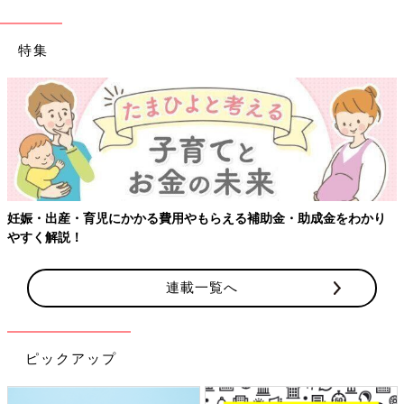
特集
妊娠・出産・育児にかかる費用やもらえる補助金・助成金をわかり
やすく解説！
連載一覧へ
ピックアップ