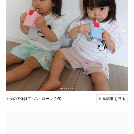
▼
次の画像は下へスクロール (1/5)
▶
元記事を見る