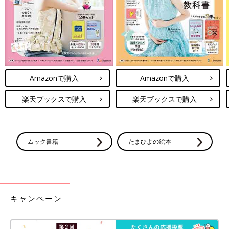
Amazonで購入
Amazonで購入
楽天ブックスで購入
楽天ブックスで購入
ムック書籍
たまひよの絵本
キャンペーン