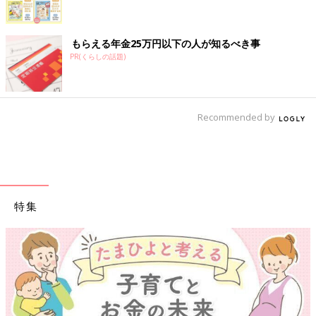
もらえる年金25万円以下の人が知るべき事
PR(くらしの話題)
Recommended by
特集