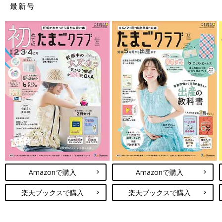
最新号
Amazonで購入
Amazonで購入
楽天ブックスで購入
楽天ブックスで購入