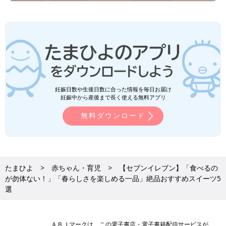
妊娠日数や生後日数に合った情報を毎日お届け
妊娠中から産後まで長く使える無料アプリ
無料ダウンロード
たまひよ
赤ちゃん・育児
【セブンイレブン】「食べるの
が勿体ない！」「春らしさを楽しめる一品」絶品おすすめスイーツ5
選
ＡＢＪマークは、この電子書店・電子書籍配信サービスが、