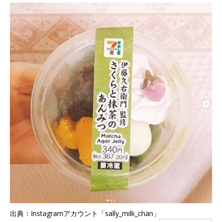
出典：Instagramアカウント「sally_milk_chan」