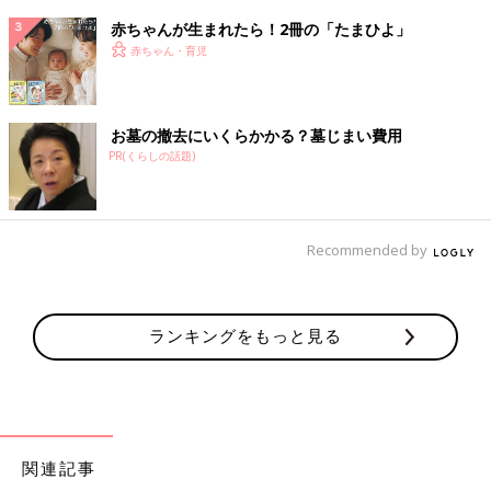
赤ちゃんが生まれたら！2冊の「たまひよ」
赤ちゃん・育児
お墓の撤去にいくらかかる？墓じまい費用
PR(くらしの話題)
Recommended by
ランキングをもっと見る
関連記事