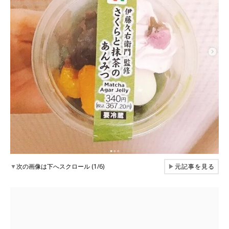
▼
次の画像は下へスクロール (1/6)
▶
元記事を見る