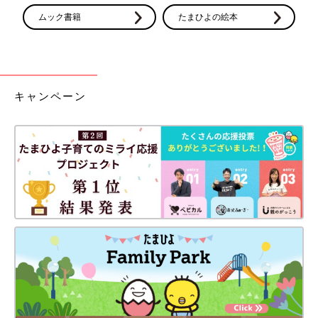
ムック書籍
たまひよの絵本
キャンペーン