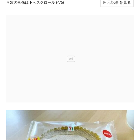
▼
次の画像は下へスクロール (4/6)
▶
元記事を見る