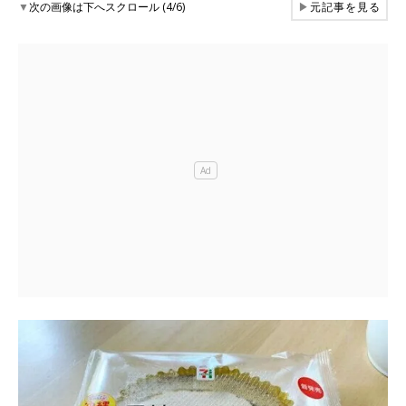
▼
次の画像は下へスクロール (4/6)
▶
元記事を見る