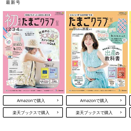
最新号
Amazonで購入
Amazonで購入
楽天ブックスで購入
楽天ブックスで購入