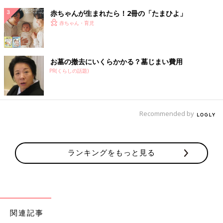
赤ちゃんが生まれたら！2冊の「たまひよ」
赤ちゃん・育児
お墓の撤去にいくらかかる？墓じまい費用
PR(くらしの話題)
Recommended by
ランキングをもっと見る
関連記事