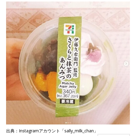
出典：Instagramアカウント「sally_milk_chan」