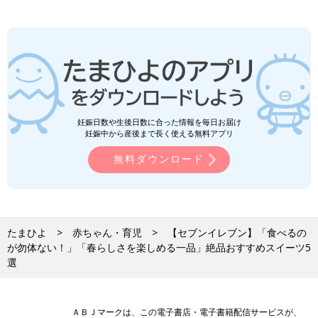
妊娠日数や生後日数に合った情報を毎日お届け
妊娠中から産後まで長く使える無料アプリ
無料ダウンロード
たまひよ
赤ちゃん・育児
【セブンイレブン】「食べるの
が勿体ない！」「春らしさを楽しめる一品」絶品おすすめスイーツ5
選
ＡＢＪマークは、この電子書店・電子書籍配信サービスが、