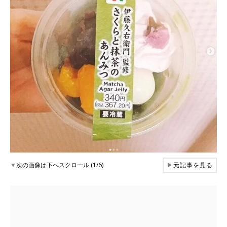
▼
次の画像は下へスクロール (1/6)
▶
元記事を見る