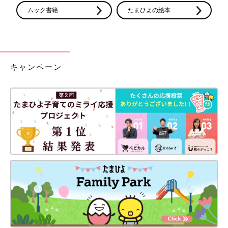
ムック書籍
たまひよの絵本
キャンペーン