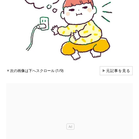
▼
次の画像は下へスクロール (1/9)
▶
元記事を見る