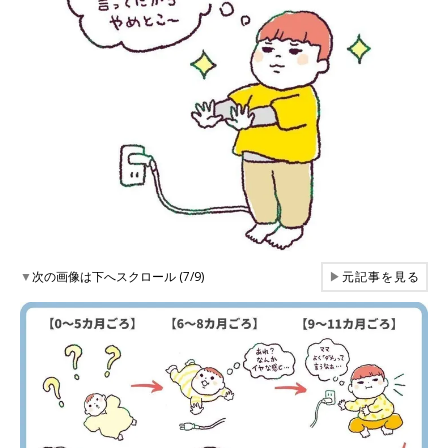
▼
次の画像は下へスクロール (7/9)
▶
元記事を見る