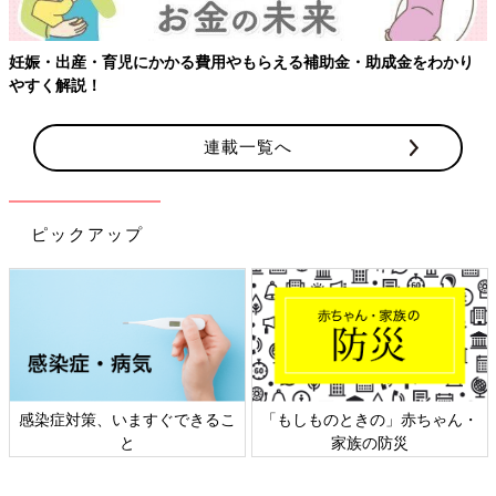
妊娠・出産・育児にかかる費用やもらえる補助金・助成金をわかり
やすく解説！
連載一覧へ
ピックアップ
感染症対策、いますぐできるこ
「もしものときの」赤ちゃん・
と
家族の防災