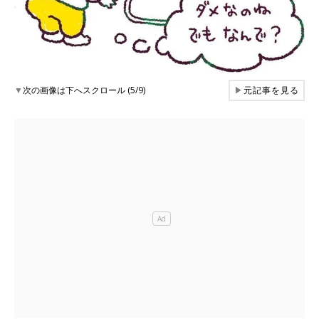
▼
次の画像は下へスクロール (5/9)
▶
元記事を見る