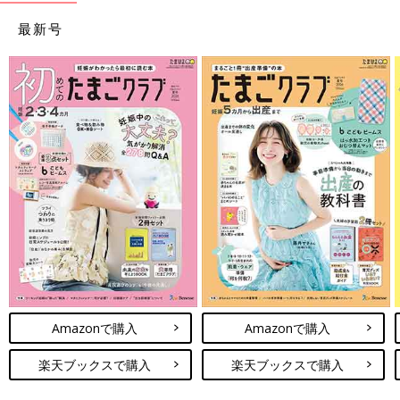
最新号
Amazonで購入
Amazonで購入
楽天ブックスで購入
楽天ブックスで購入