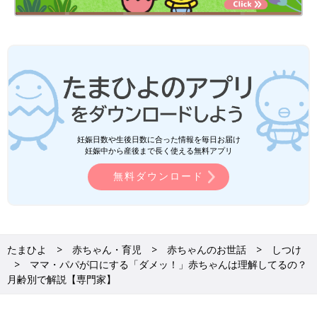
妊娠日数や生後日数に合った情報を毎日お届け
妊娠中から産後まで長く使える無料アプリ
無料ダウンロード
たまひよ
赤ちゃん・育児
赤ちゃんのお世話
しつけ
ママ・パパが口にする「ダメッ！」赤ちゃんは理解してるの？
月齢別で解説【専門家】