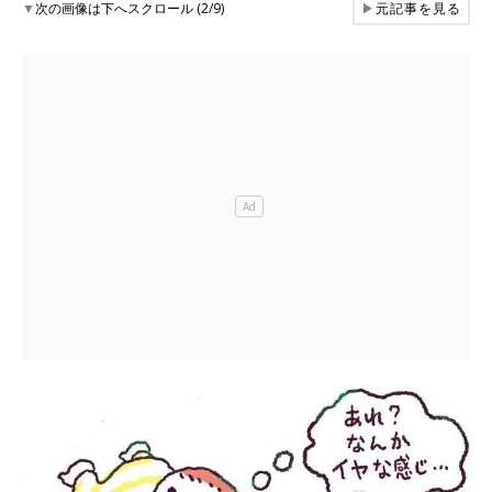
▼
次の画像は下へスクロール (2/9)
▶
元記事を見る