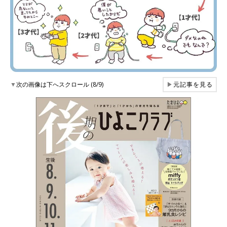
▼
次の画像は下へスクロール (8/9)
▶
元記事を見る