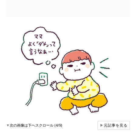
▼
次の画像は下へスクロール (4/9)
▶
元記事を見る