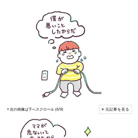
▼
次の画像は下へスクロール (6/9)
▶
元記事を見る