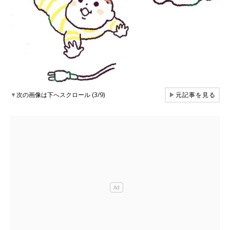
▼
次の画像は下へスクロール (3/9)
▶
元記事を見る