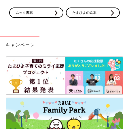
ムック書籍
たまひよの絵本
キャンペーン