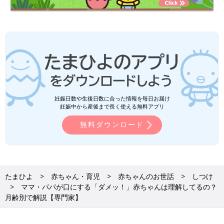
妊娠日数や生後日数に合った情報を毎日お届け
妊娠中から産後まで長く使える無料アプリ
無料ダウンロード
たまひよ
赤ちゃん・育児
赤ちゃんのお世話
しつけ
ママ・パパが口にする「ダメッ！」赤ちゃんは理解してるの？
月齢別で解説【専門家】