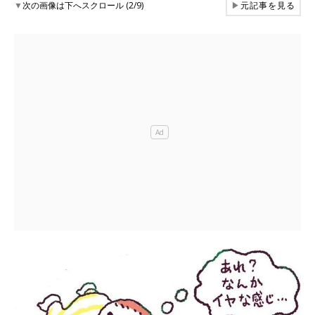
▼
次の画像は下へスクロール (2/9)
▶
元記事を見る