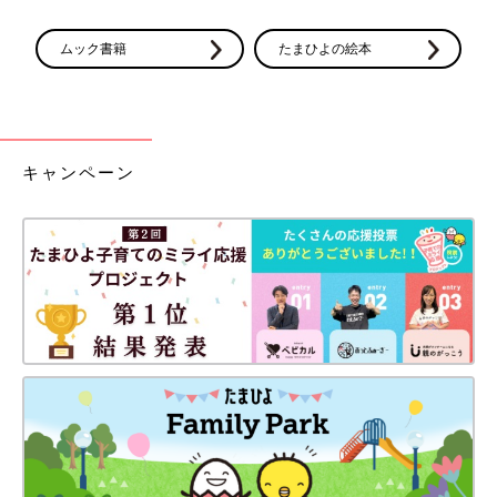
ムック書籍
たまひよの絵本
キャンペーン