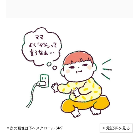
▼
次の画像は下へスクロール (4/9)
▶
元記事を見る