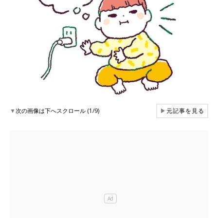
▼
次の画像は下へスクロール (1/9)
▶
元記事を見る