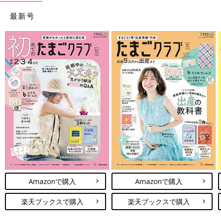
最新号
Amazonで購入
Amazonで購入
楽天ブックスで購入
楽天ブックスで購入