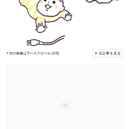
▼
次の画像は下へスクロール (3/9)
▶
元記事を見る