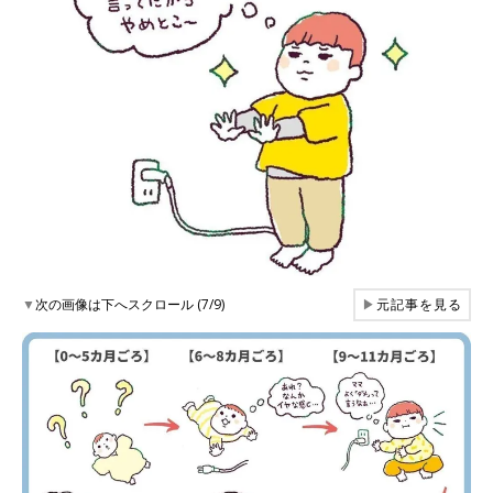
▼
次の画像は下へスクロール (7/9)
▶
元記事を見る