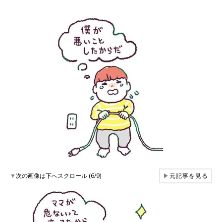
▼
次の画像は下へスクロール (6/9)
▶
元記事を見る