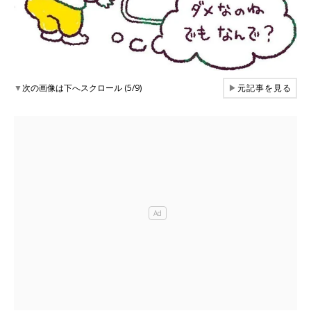
▼
次の画像は下へスクロール (5/9)
▶
元記事を見る