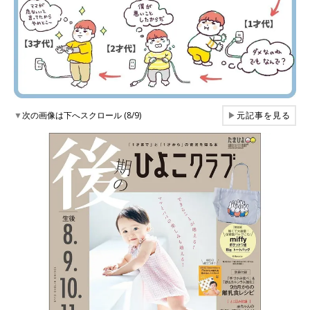
▼
次の画像は下へスクロール (8/9)
▶
元記事を見る