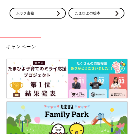
ムック書籍
たまひよの絵本
キャンペーン