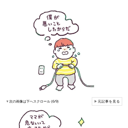
▼
次の画像は下へスクロール (6/9)
▶
元記事を見る