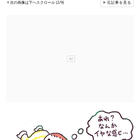
▼
次の画像は下へスクロール (2/9)
▶
元記事を見る