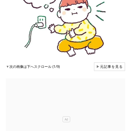
▼
次の画像は下へスクロール (1/9)
▶
元記事を見る