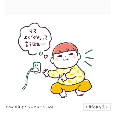
▼
次の画像は下へスクロール (4/9)
▶
元記事を見る