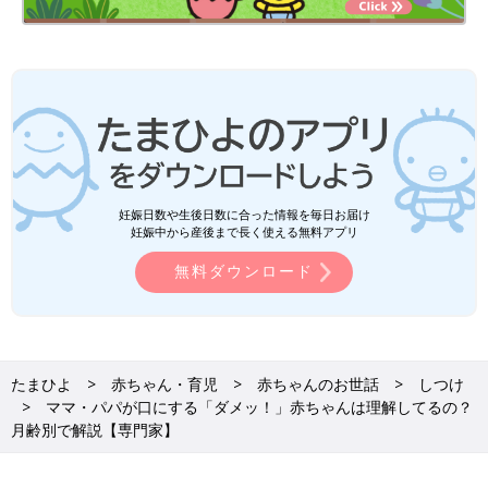
妊娠日数や生後日数に合った情報を毎日お届け
妊娠中から産後まで長く使える無料アプリ
無料ダウンロード
たまひよ
赤ちゃん・育児
赤ちゃんのお世話
しつけ
ママ・パパが口にする「ダメッ！」赤ちゃんは理解してるの？
月齢別で解説【専門家】