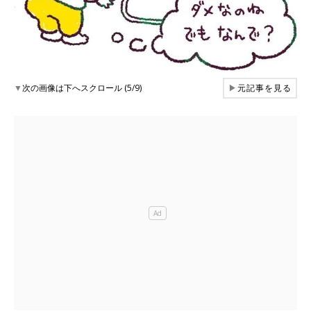
▼
次の画像は下へスクロール (5/9)
▶
元記事を見る