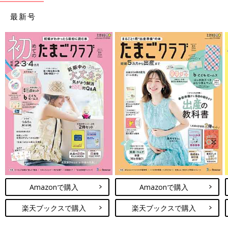
最新号
Amazonで購入
Amazonで購入
楽天ブックスで購入
楽天ブックスで購入