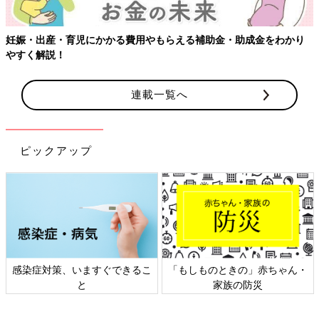
妊娠・出産・育児にかかる費用やもらえる補助金・助成金をわかり
やすく解説！
連載一覧へ
ピックアップ
感染症対策、いますぐできるこ
「もしものときの」赤ちゃん・
と
家族の防災