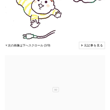
▼
次の画像は下へスクロール (3/9)
▶
元記事を見る