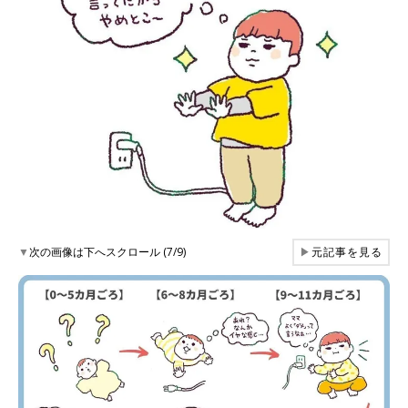
▼
次の画像は下へスクロール (7/9)
▶
元記事を見る