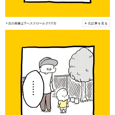
▼
次の画像は下へスクロール (11/13)
▶
元記事を見る