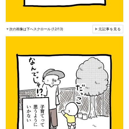
▼
次の画像は下へスクロール (12/13)
▶
元記事を見る