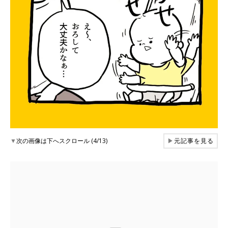
▼
次の画像は下へスクロール (4/13)
▶
元記事を見る