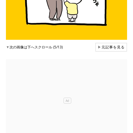
▼
次の画像は下へスクロール (5/13)
▶
元記事を見る