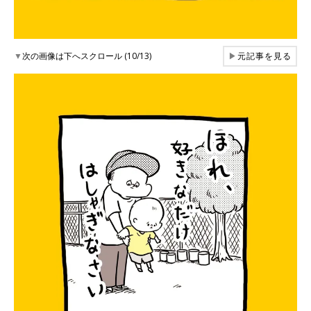
▼
次の画像は下へスクロール (10/13)
▶
元記事を見る