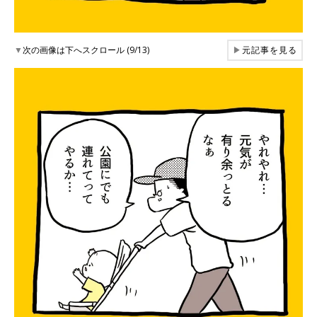
▼
次の画像は下へスクロール (9/13)
▶
元記事を見る