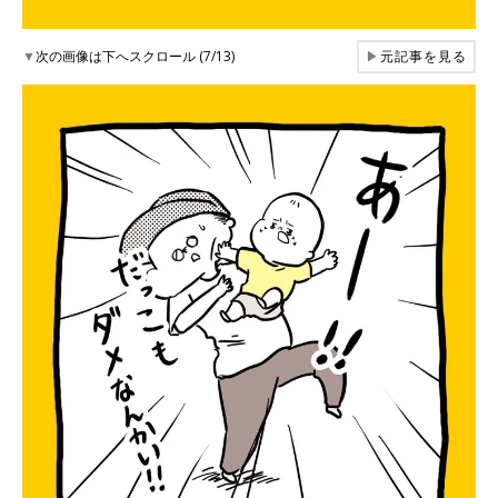
▼
次の画像は下へスクロール (7/13)
▶
元記事を見る