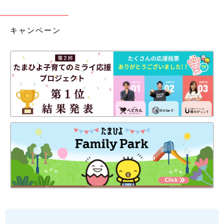
キャンペーン