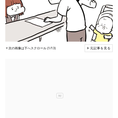
▼
次の画像は下へスクロール (1/13)
▶
元記事を見る