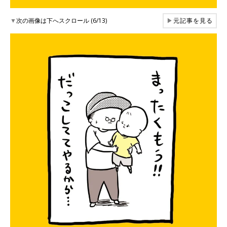
▼
次の画像は下へスクロール (6/13)
▶
元記事を見る