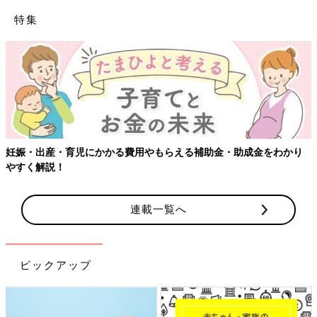
特集
妊娠・出産・育児にかかる費用やもらえる補助金・助成金をわかり
やすく解説！
連載一覧へ
ピックアップ