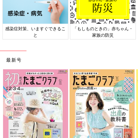
感染症対策、いますぐできるこ
「もしものときの」赤ちゃん・
と
家族の防災
最新号