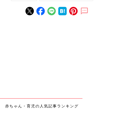
赤ちゃん・育児の人気記事ランキング