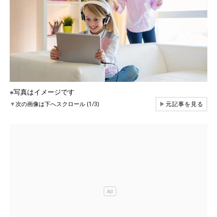
※写真はイメージです
▼
次の画像は下へスクロール (1/3)
▶
元記事を見る