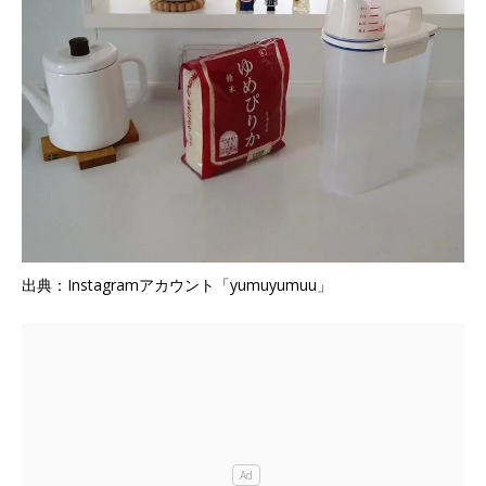
出典：Instagramアカウント「yumuyumuu」