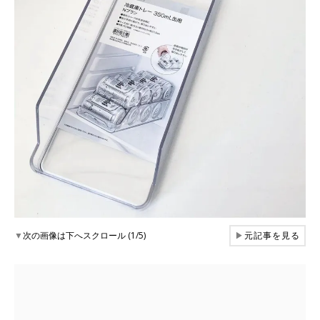
▼
次の画像は下へスクロール (1/5)
▶
元記事を見る