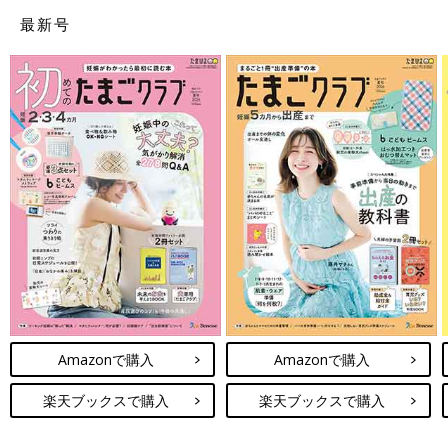
最新号
Amazonで購入
Amazonで購入
楽天ブックスで購入
楽天ブックスで購入