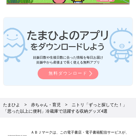
妊娠日数や生後日数に合った情報を毎日お届け
妊娠中から産後まで長く使える無料アプリ
無料ダウンロード
たまひよ
赤ちゃん・育児
ニトリ「ずっと探してた！」
「思った以上に便利」冷蔵庫で活躍する収納グッズ4選
ＡＢＪマークは、この電子書店・電子書籍配信サービスが、