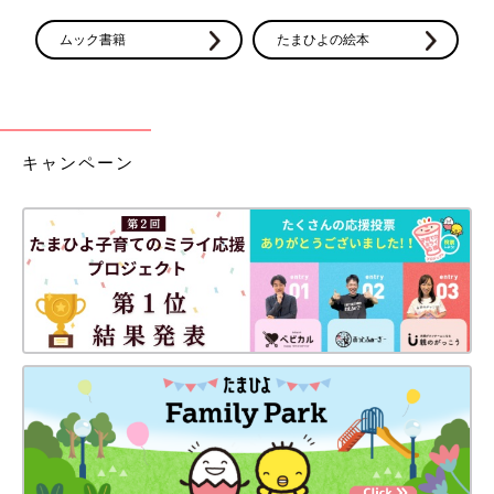
ムック書籍
たまひよの絵本
キャンペーン