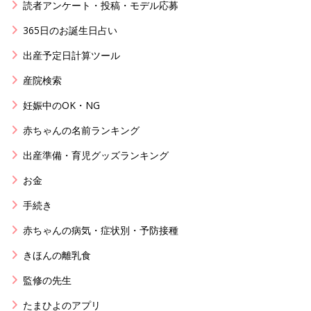
読者アンケート・投稿・モデル応募
365日のお誕生日占い
出産予定日計算ツール
産院検索
妊娠中のOK・NG
赤ちゃんの名前ランキング
出産準備・育児グッズランキング
お金
手続き
赤ちゃんの病気・症状別・予防接種
きほんの離乳食
監修の先生
たまひよのアプリ