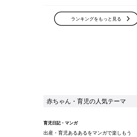
ランキングをもっと見る
赤ちゃん・育児の人気テーマ
育児日記・マンガ
出産・育児あるあるをマンガで楽しもう