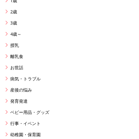
1歳
2歳
3歳
4歳～
授乳
離乳食
お世話
病気・トラブル
産後の悩み
発育発達
ベビー用品・グッズ
行事・イベント
幼稚園・保育園