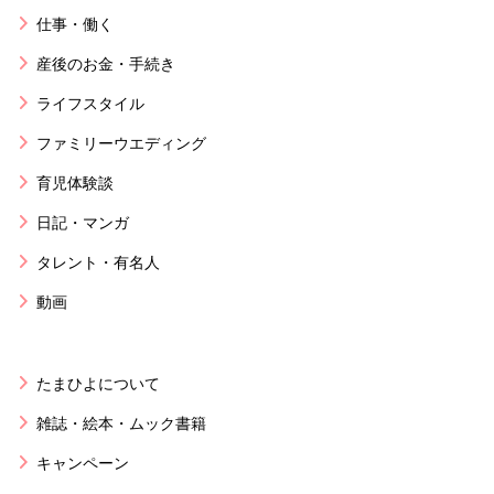
仕事・働く
産後のお金・手続き
ライフスタイル
ファミリーウエディング
育児体験談
日記・マンガ
タレント・有名人
動画
たまひよについて
雑誌・絵本・ムック書籍
キャンペーン