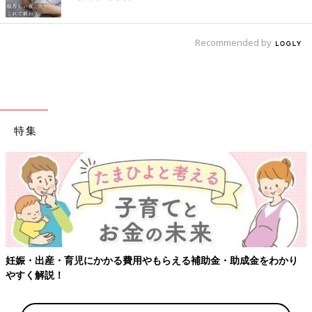
Recommended by
特集
金をわかり
【ワクチン接種できるものも】妊婦の感染症対策、知っ