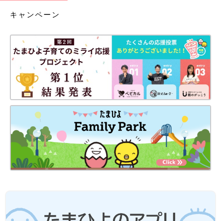
キャンペーン