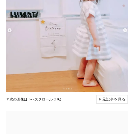
▼
次の画像は下へスクロール (1/6)
▶
元記事を見る