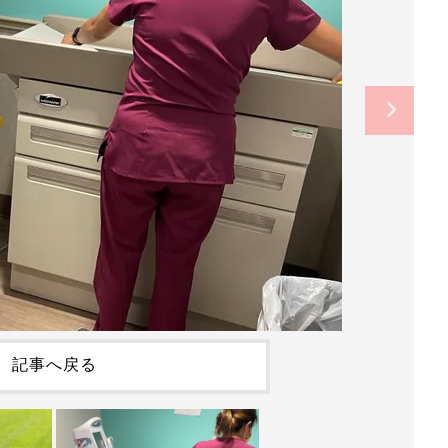
記事へ戻る