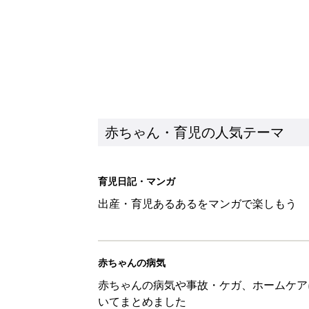
赤ちゃん・育児の人気テーマ
育児日記・マンガ
出産・育児あるあるをマンガで楽しもう
赤ちゃんの病気
赤ちゃんの病気や事故・ケガ、ホームケア
いてまとめました