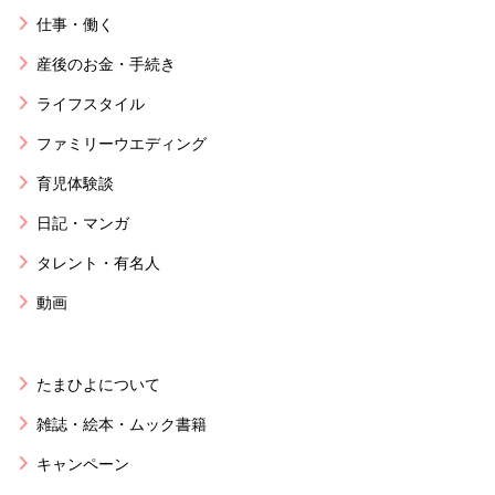
仕事・働く
産後のお金・手続き
ライフスタイル
ファミリーウエディング
育児体験談
日記・マンガ
タレント・有名人
動画
たまひよについて
雑誌・絵本・ムック書籍
キャンペーン