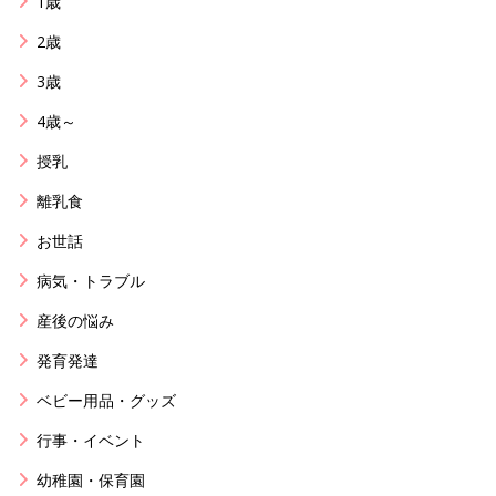
1歳
2歳
3歳
4歳～
授乳
離乳食
お世話
病気・トラブル
産後の悩み
発育発達
ベビー用品・グッズ
行事・イベント
幼稚園・保育園