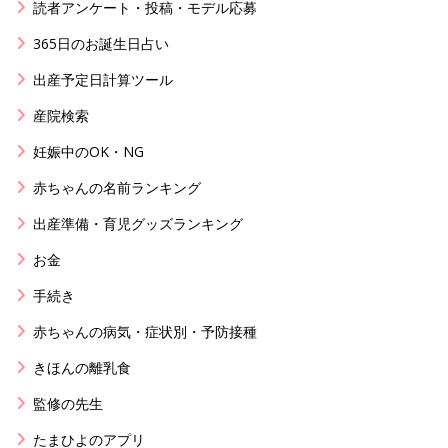
読者アンケート・投稿・モデル応募
365日のお誕生日占い
出産予定日計算ツール
産院検索
妊娠中のOK・NG
赤ちゃんの名前ランキング
出産準備・育児グッズランキング
お金
手続き
赤ちゃんの病気・症状別・予防接種
きほんの離乳食
監修の先生
たまひよのアプリ