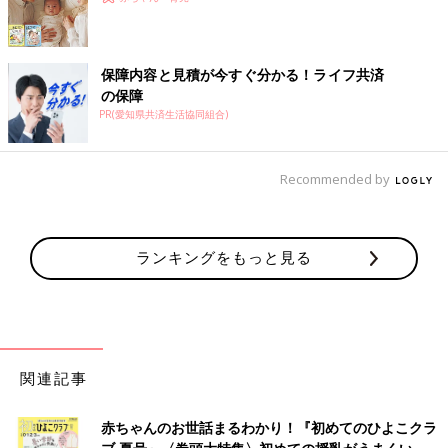
保障内容と見積が今すぐ分かる！ライフ共済
の保障
PR(愛知県共済生活協同組合)
Recommended by
ランキングをもっと見る
関連記事
赤ちゃんのお世話まるわかり！『初めてのひよこクラ