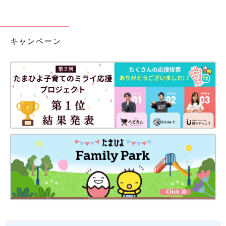
キャンペーン