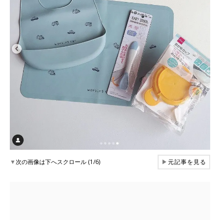
▼
次の画像は下へスクロール (1/6)
▶
元記事を見る