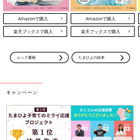
Amazonで購入
Amazonで購入
楽天ブックスで購入
楽天ブックスで購入
ムック書籍
たまひよの絵本
キャンペーン