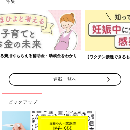
特集
【ワクチン接種できるものも】妊婦の感染症対策、知っておいて！
連載一覧へ
ピックアップ