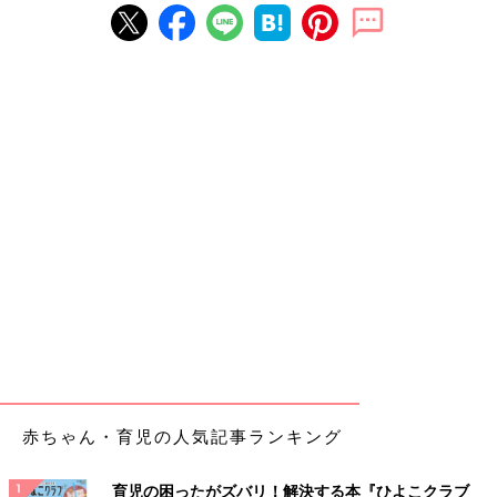
赤ちゃん・育児の人気記事ランキング
育児の困ったがズバリ！解決する本『ひよこクラブ