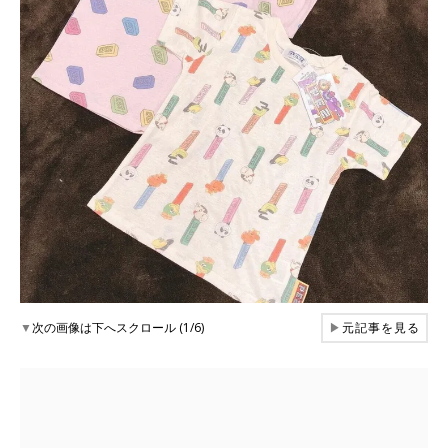
▼
次の画像は下へスクロール (1/6)
▶
元記事を見る