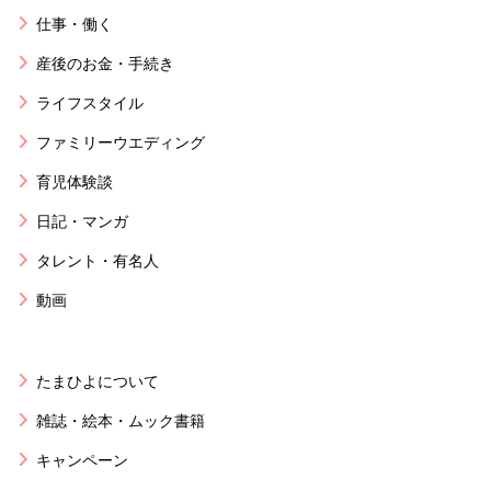
仕事・働く
産後のお金・手続き
ライフスタイル
ファミリーウエディング
育児体験談
日記・マンガ
タレント・有名人
動画
たまひよについて
雑誌・絵本・ムック書籍
キャンペーン