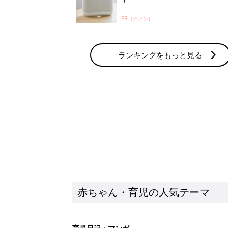
PR（デノン）
ランキングをもっと見る
赤ちゃん・育児の人気テーマ