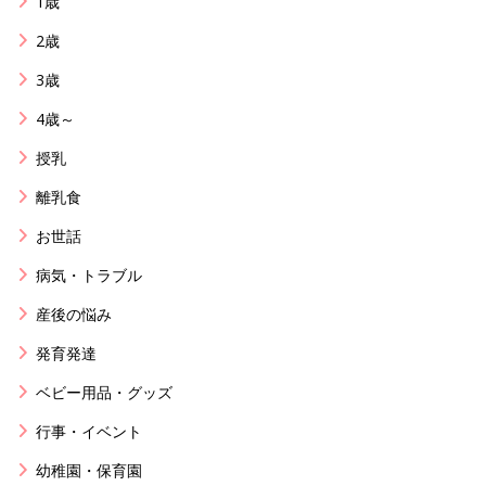
1歳
2歳
3歳
4歳～
授乳
離乳食
お世話
病気・トラブル
産後の悩み
発育発達
ベビー用品・グッズ
行事・イベント
幼稚園・保育園