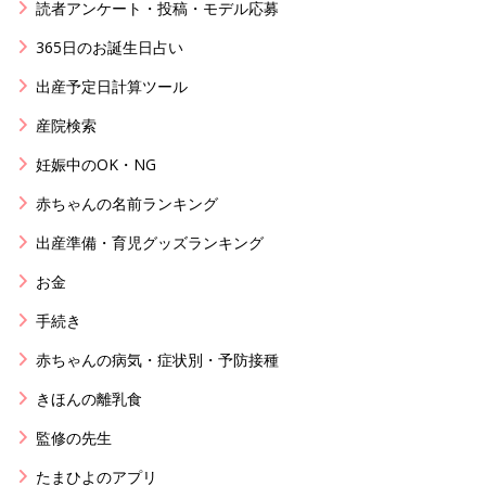
読者アンケート・投稿・モデル応募
365日のお誕生日占い
出産予定日計算ツール
産院検索
妊娠中のOK・NG
赤ちゃんの名前ランキング
出産準備・育児グッズランキング
お金
手続き
赤ちゃんの病気・症状別・予防接種
きほんの離乳食
監修の先生
たまひよのアプリ