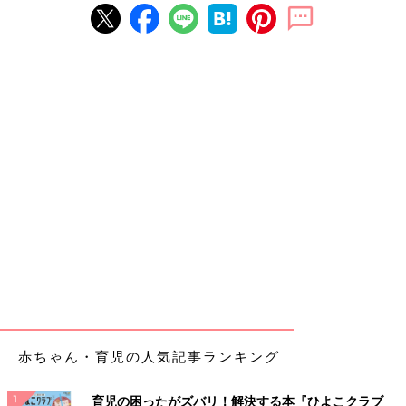
赤ちゃん・育児の人気記事ランキング
育児の困ったがズバリ！解決する本『ひよこクラブ