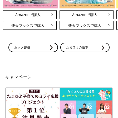
Amazonで購入
Amazonで購入
楽天ブックスで購入
楽天ブックスで購入
ムック書籍
たまひよの絵本
キャンペーン