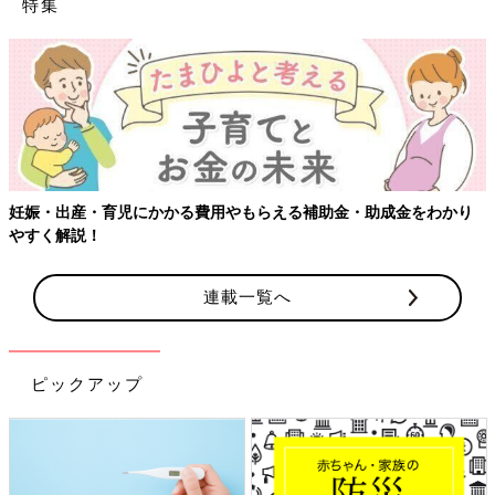
特集
妊娠・出産・育児にかかる費用やもらえる補助金・助成金をわかり
やすく解説！
連載一覧へ
ピックアップ