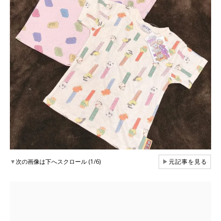
▼
次の画像は下へスクロール (1/6)
▶
元記事を見る