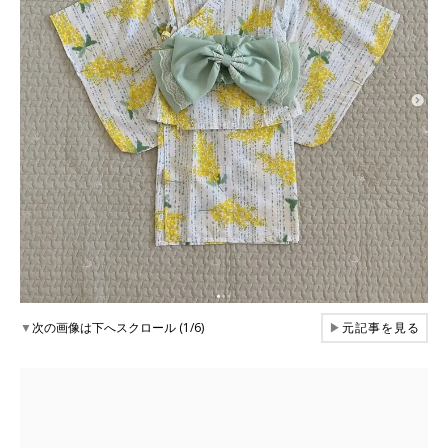
▼
次の画像は下へスクロール (1/6)
▶
元記事を見る