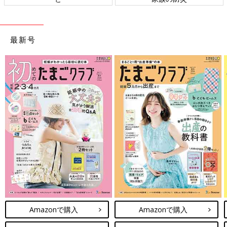
最新号
Amazonで購入
Amazonで購入