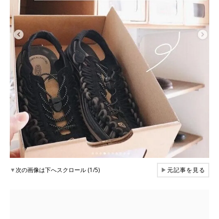
▼
次の画像は下へスクロール (1/5)
▶
元記事を見る