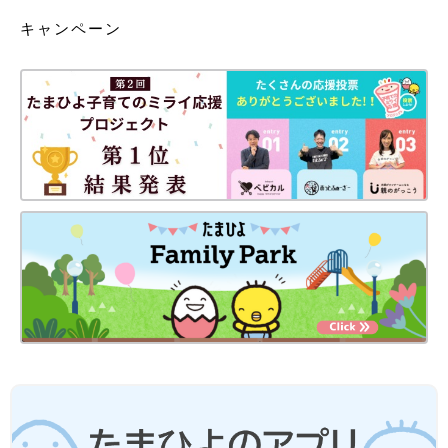
キャンペーン