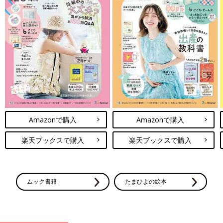
Amazonで購入
Amazonで購入
楽天ブックスで購入
楽天ブックスで購入
ムック書籍
たまひよの絵本