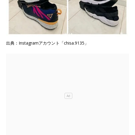
出典：Instagramアカウント「chisa.9135」