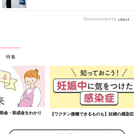
Recommended by
特集
【ワクチン接種できるものも】妊婦の感染症対策、知っておいて！