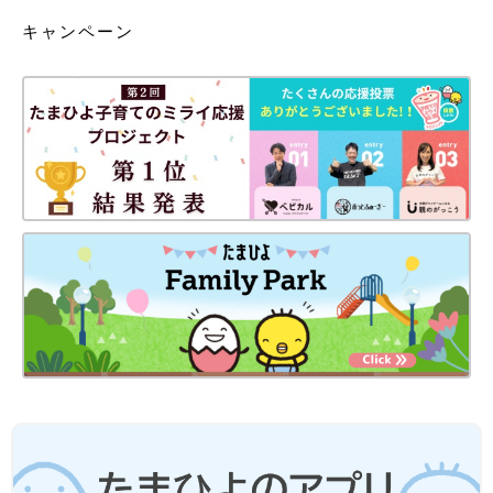
キャンペーン