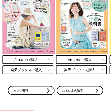
Amazonで購入
Amazonで購入
楽天ブックスで購入
楽天ブックスで購入
ムック書籍
たまひよの絵本