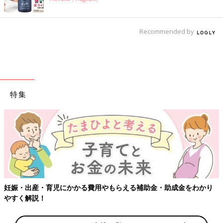
Recommended by
特集
【ワクチン接種できるものも】妊婦の感染症対策、知っておいて
り