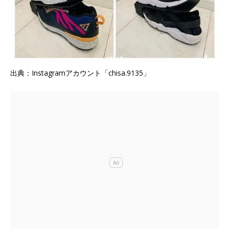
出典：Instagramアカウント「chisa.9135」