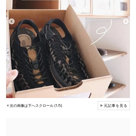
▼
次の画像は下へスクロール (1/5)
▶
元記事を見る