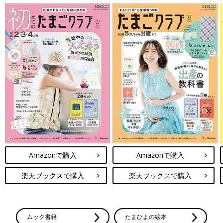
Amazonで購入
Amazonで購入
楽天ブックスで購入
楽天ブックスで購入
ムック書籍
たまひよの絵本