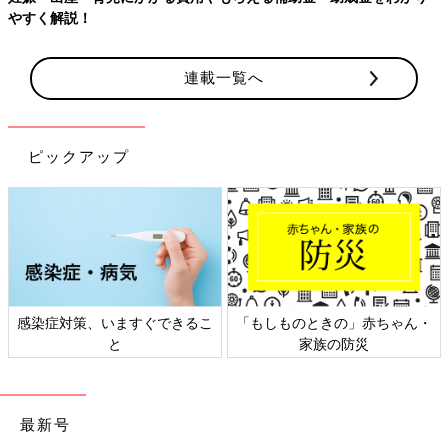
やすく解説！
連載一覧へ
ピックアップ
感染症対策、いますぐできるこ
「もしものときの」赤ちゃん・
と
家族の防災
最新号