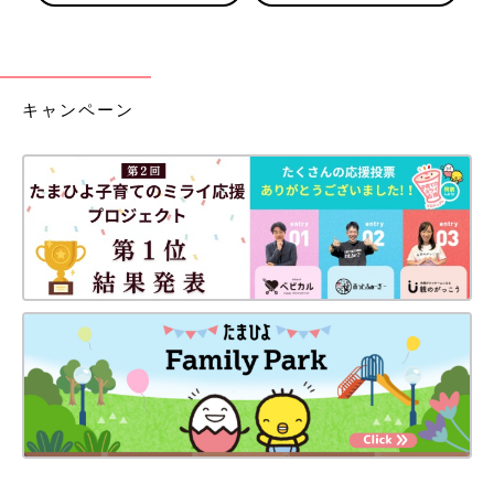
キャンペーン