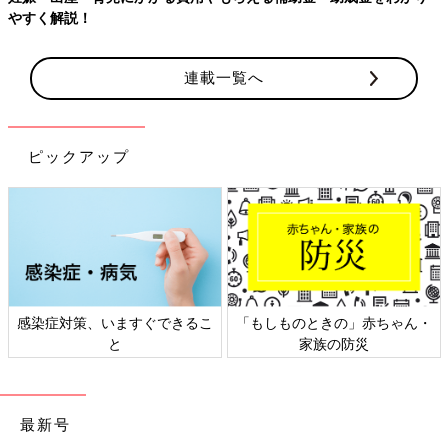
やすく解説！
連載一覧へ
ピックアップ
感染症対策、いますぐできるこ
「もしものときの」赤ちゃん・
と
家族の防災
最新号