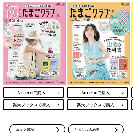
Amazonで購入
Amazonで購入
楽天ブックスで購入
楽天ブックスで購入
ムック書籍
たまひよの絵本