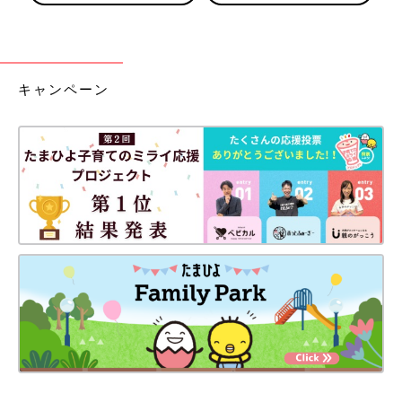
キャンペーン