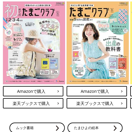
Amazonで購入
Amazonで購入
楽天ブックスで購入
楽天ブックスで購入
ムック書籍
たまひよの絵本