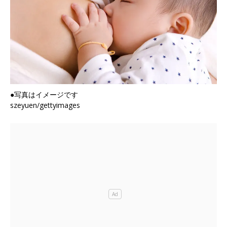
●写真はイメージです
szeyuen/gettyimages