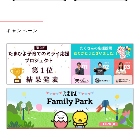
キャンペーン