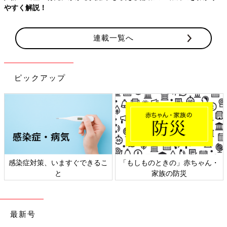
やすく解説！
連載一覧へ
ピックアップ
感染症対策、いますぐできるこ
「もしものときの」赤ちゃん・
と
家族の防災
最新号