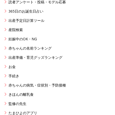
読者アンケート・投稿・モデル応募
365日のお誕生日占い
出産予定日計算ツール
産院検索
妊娠中のOK・NG
赤ちゃんの名前ランキング
出産準備・育児グッズランキング
お金
手続き
赤ちゃんの病気・症状別・予防接種
きほんの離乳食
監修の先生
たまひよのアプリ