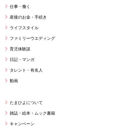
仕事・働く
産後のお金・手続き
ライフスタイル
ファミリーウエディング
育児体験談
日記・マンガ
タレント・有名人
動画
たまひよについて
雑誌・絵本・ムック書籍
キャンペーン