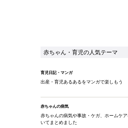
赤ちゃん・育児の人気テーマ
育児日記・マンガ
出産・育児あるあるをマンガで楽しもう
赤ちゃんの病気
赤ちゃんの病気や事故・ケガ、ホームケア
いてまとめました