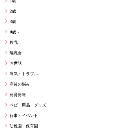
1歳
2歳
3歳
4歳～
授乳
離乳食
お世話
病気・トラブル
産後の悩み
発育発達
ベビー用品・グッズ
行事・イベント
幼稚園・保育園