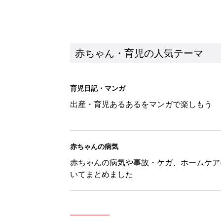
赤ちゃん・育児の人気テーマ
育児日記・マンガ
出産・育児あるあるをマンガで楽しもう
赤ちゃんの病気
赤ちゃんの病気や事故・ケガ、ホームケア
いてまとめました