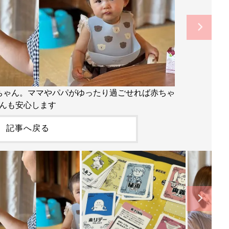
ちゃん。ママやパパがゆったり過ごせれば赤ちゃ
んも安心します
記事へ戻る