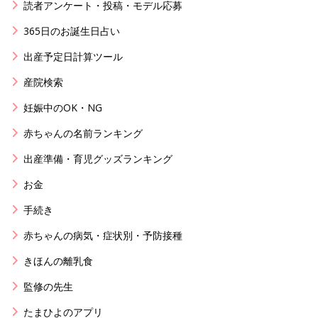
読者アンケート・投稿・モデル応募
365日のお誕生日占い
出産予定日計算ツール
産院検索
妊娠中のOK・NG
赤ちゃんの名前ランキング
出産準備・育児グッズランキング
お金
手続き
赤ちゃんの病気・症状別・予防接種
きほんの離乳食
監修の先生
たまひよのアプリ