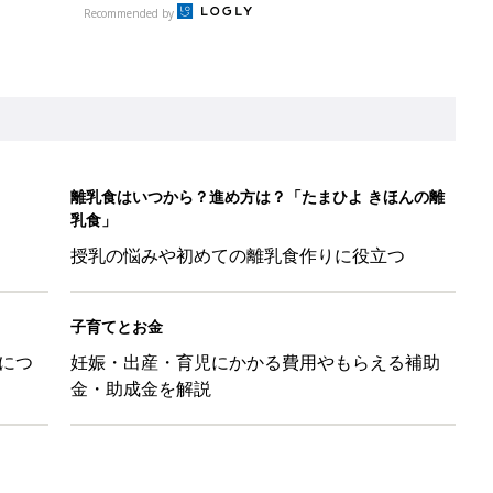
Recommended by
離乳食はいつから？進め方は？「たまひよ きほんの離
乳食」
授乳の悩みや初めての離乳食作りに役立つ
子育てとお金
につ
妊娠・出産・育児にかかる費用やもらえる補助
金・助成金を解説