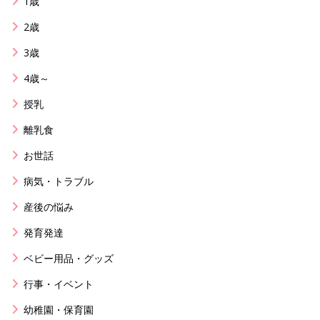
1歳
2歳
3歳
4歳～
授乳
離乳食
お世話
病気・トラブル
産後の悩み
発育発達
ベビー用品・グッズ
行事・イベント
幼稚園・保育園