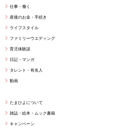
仕事・働く
産後のお金・手続き
ライフスタイル
ファミリーウエディング
育児体験談
日記・マンガ
タレント・有名人
動画
たまひよについて
雑誌・絵本・ムック書籍
キャンペーン