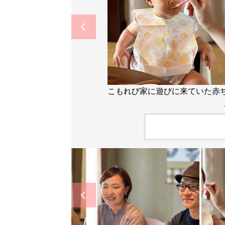
こもれび家に遊びに来ていた赤