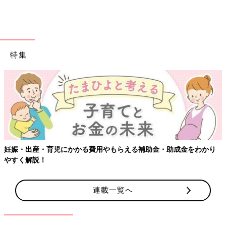
特集
妊娠・出産・育児にかかる費用やもらえる補助金・助成金をわかり
やすく解説！
連載一覧へ