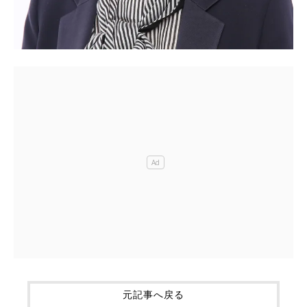
元記事へ戻る