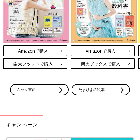
Amazonで購入
Amazonで購入
楽天ブックスで購入
楽天ブックスで購入
ムック書籍
たまひよの絵本
キャンペーン