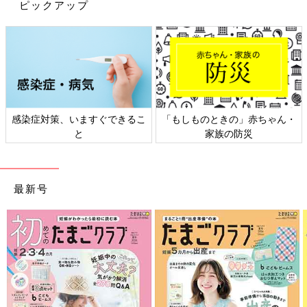
ピックアップ
感染症対策、いますぐできるこ
「もしものときの」赤ちゃん・
と
家族の防災
最新号