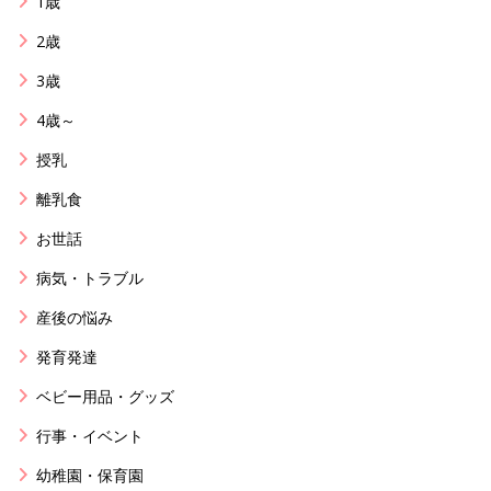
1歳
2歳
3歳
4歳～
授乳
離乳食
お世話
病気・トラブル
産後の悩み
発育発達
ベビー用品・グッズ
行事・イベント
幼稚園・保育園