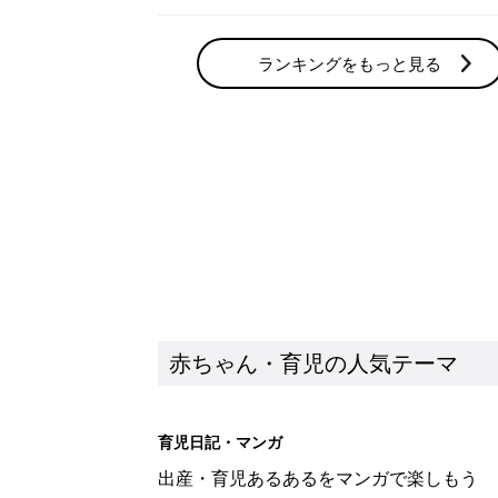
ランキングをもっと見る
赤ちゃん・育児の人気テーマ
育児日記・マンガ
出産・育児あるあるをマンガで楽しもう