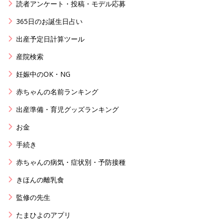
読者アンケート・投稿・モデル応募
365日のお誕生日占い
出産予定日計算ツール
産院検索
妊娠中のOK・NG
赤ちゃんの名前ランキング
出産準備・育児グッズランキング
お金
手続き
赤ちゃんの病気・症状別・予防接種
きほんの離乳食
監修の先生
たまひよのアプリ