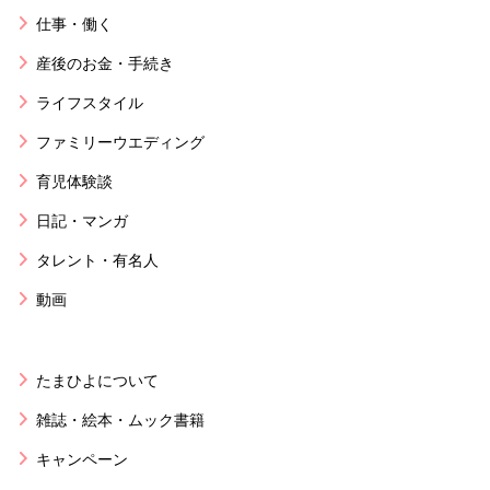
仕事・働く
産後のお金・手続き
ライフスタイル
ファミリーウエディング
育児体験談
日記・マンガ
タレント・有名人
動画
たまひよについて
雑誌・絵本・ムック書籍
キャンペーン