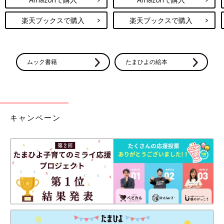
楽天ブックスで購入
楽天ブックスで購入
ムック書籍
たまひよの絵本
キャンペーン