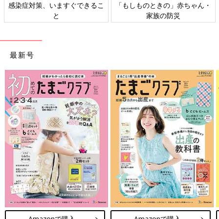
感染症対策、いますぐできるこ
「もしものときの」赤ちゃん・
と
家族の防災
最新号
Amazonで購入
Amazonで購入