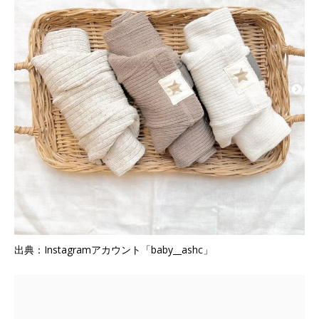
出典：Instagramアカウント「baby__ashc」