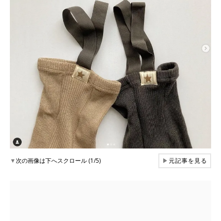
▼
次の画像は下へスクロール (1/5)
▶
元記事を見る