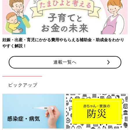
妊娠・出産・育児にかかる費用やもらえる補助金・助成金をわかり
やすく解説！
連載一覧へ
ピックアップ