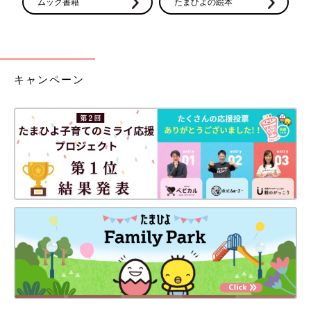
ムック書籍
たまひよの絵本
キャンペーン