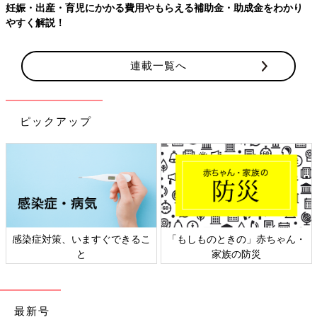
妊娠・出産・育児にかかる費用やもらえる補助金・助成金をわかり
やすく解説！
連載一覧へ
ピックアップ
感染症対策、いますぐできるこ
「もしものときの」赤ちゃん・
と
家族の防災
最新号