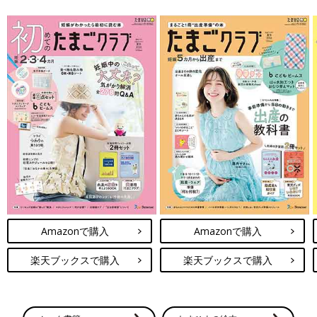
Amazonで購入
Amazonで購入
楽天ブックスで購入
楽天ブックスで購入