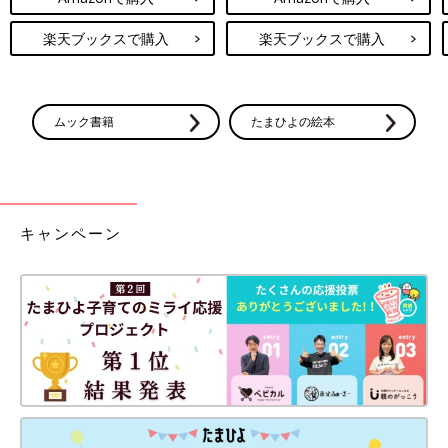
楽天ブックスで購入
楽天ブックスで購入
ムック書籍
たまひよの絵本
キャンペーン