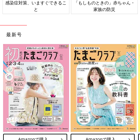
感染症対策、いますぐできるこ
「もしものときの」赤ちゃん・
と
家族の防災
最新号
Amazonで購入
Amazonで購入