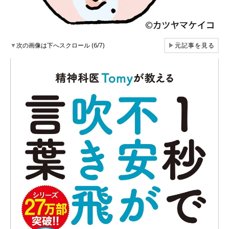
▼
次の画像は下へスクロール (6/7)
▶
元記事を見る