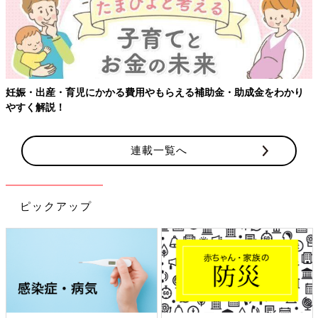
妊娠・出産・育児にかかる費用やもらえる補助金・助成金をわかり
やすく解説！
連載一覧へ
ピックアップ