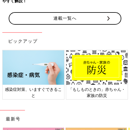
やすく解説！
連載一覧へ
ピックアップ
感染症対策、いますぐできるこ
「もしものときの」赤ちゃん・
と
家族の防災
最新号