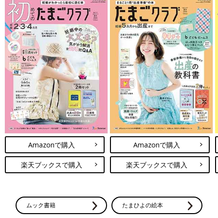
Amazonで購入
Amazonで購入
楽天ブックスで購入
楽天ブックスで購入
ムック書籍
たまひよの絵本