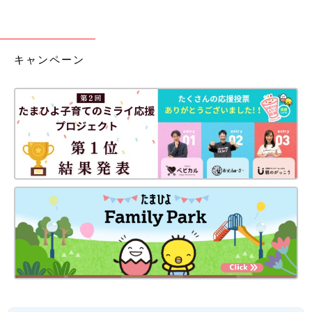
キャンペーン