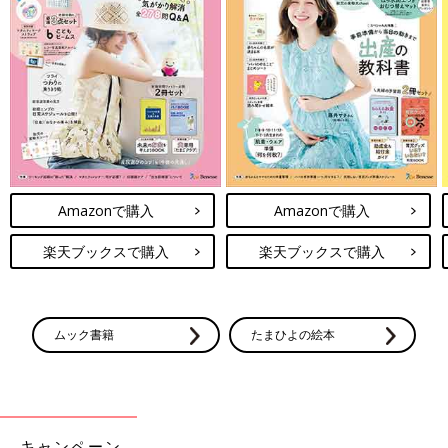
Amazonで購入
Amazonで購入
楽天ブックスで購入
楽天ブックスで購入
ムック書籍
たまひよの絵本
キャンペーン