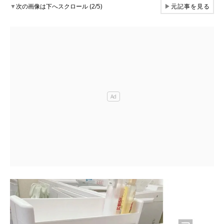
▼
次の画像は下へスクロール (2/5)
▶
元記事を見る