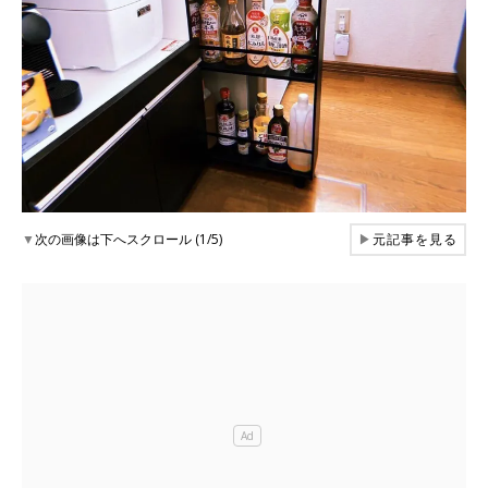
▼
次の画像は下へスクロール (1/5)
▶
元記事を見る