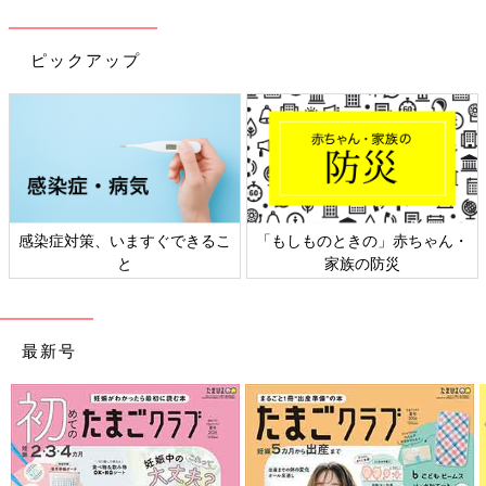
ピックアップ
感染症対策、いますぐできるこ
「もしものときの」赤ちゃん・
と
家族の防災
最新号