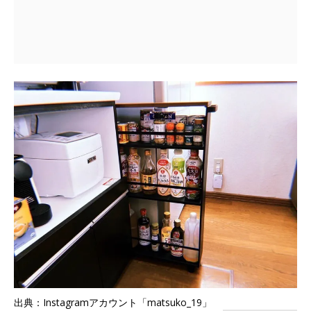
出典：Instagramアカウント「matsuko_19」