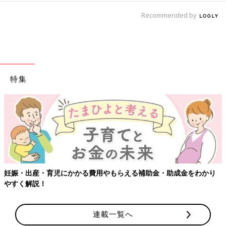
Recommended by
特集
妊娠・出産・育児にかかる費用やもらえる補助金・助成金をわかり
やすく解説！
連載一覧へ