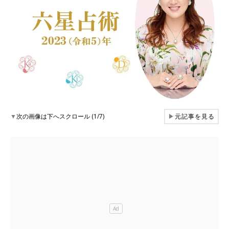
▼
次の画像は下へスクロール (1/7)
▶
元記事を見る