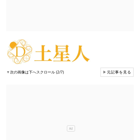
▼
次の画像は下へスクロール (2/7)
▶
元記事を見る