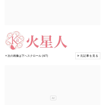
▼
次の画像は下へスクロール (4/7)
▶
元記事を見る