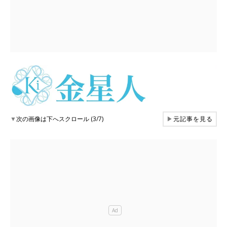
▼
次の画像は下へスクロール (3/7)
▶
元記事を見る