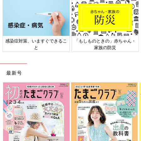
感染症対策、いますぐできるこ
「もしものときの」赤ちゃん・
と
家族の防災
最新号