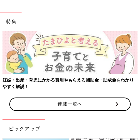
特集
妊娠・出産・育児にかかる費用やもらえる補助金・助成金をわかり
やすく解説！
連載一覧へ
ピックアップ