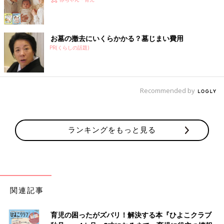
お墓の撤去にいくらかかる？墓じまい費用
PR(くらしの話題)
Recommended by
ランキングをもっと見る
関連記事
育児の困ったがズバリ！解決する本『ひよこクラブ