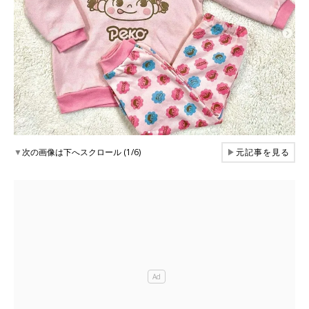
▼
次の画像は下へスクロール (1/6)
▶
元記事を見る