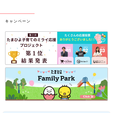
キャンペーン