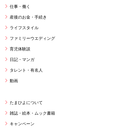
仕事・働く
産後のお金・手続き
ライフスタイル
ファミリーウエディング
育児体験談
日記・マンガ
タレント・有名人
動画
たまひよについて
雑誌・絵本・ムック書籍
キャンペーン