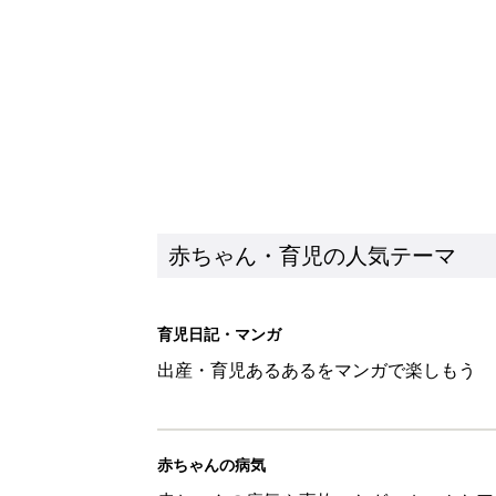
赤ちゃん・育児の人気テーマ
育児日記・マンガ
出産・育児あるあるをマンガで楽しもう
赤ちゃんの病気