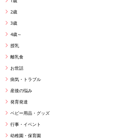
1歳
2歳
3歳
4歳～
授乳
離乳食
お世話
病気・トラブル
産後の悩み
発育発達
ベビー用品・グッズ
行事・イベント
幼稚園・保育園