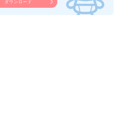
ダウンロード