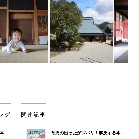
ング
関連記事
本
育児の困ったがズバリ！解決する本