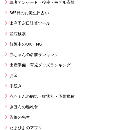
読者アンケート・投稿・モデル応募
365日のお誕生日占い
出産予定日計算ツール
産院検索
妊娠中のOK・NG
赤ちゃんの名前ランキング
出産準備・育児グッズランキング
お金
手続き
赤ちゃんの病気・症状別・予防接種
きほんの離乳食
監修の先生
たまひよのアプリ