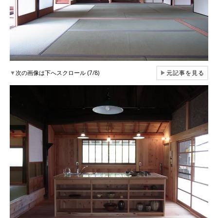
▼
次の画像は下へスクロール (7/8)
▶
元記事を見る