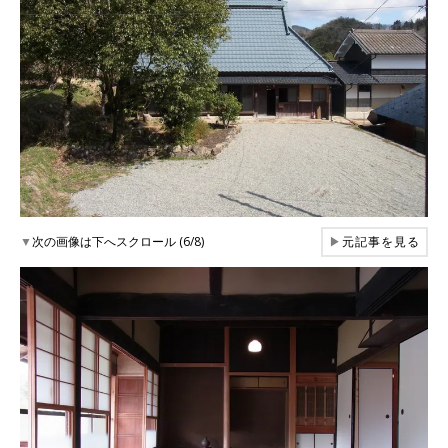
▼
次の画像は下へスクロール (6/8)
▶
元記事を見る