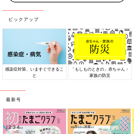
ピックアップ
感染症対策、いますぐできるこ
「もしものときの」赤ちゃん・
と
家族の防災
最新号