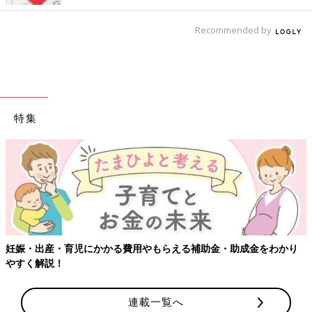
Recommended by
特集
妊娠・出産・育児にかかる費用やもらえる補助金・助成金をわかり
やすく解説！
連載一覧へ