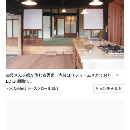
加藤さん夫婦が住む古民家。内装はリフォームされており、４
LDKの間取り。
▼
次の画像は下へスクロール (3/8)
▶
元記事を見る