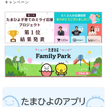
キャンペーン