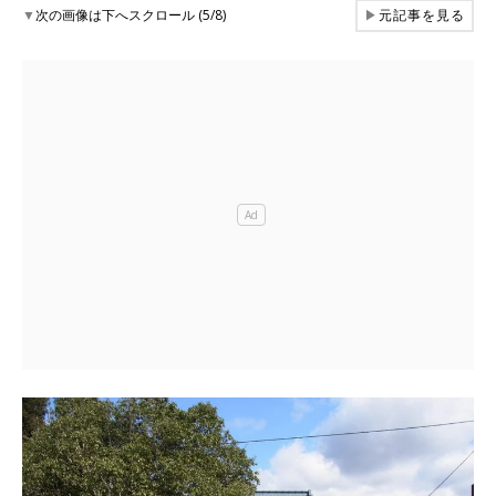
▼
次の画像は下へスクロール (5/8)
▶
元記事を見る