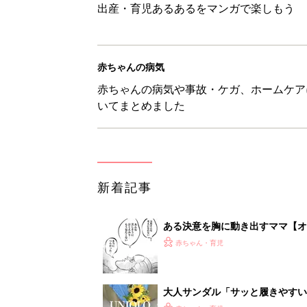
出産・育児あるあるをマンガで楽しもう
赤ちゃんの病気
赤ちゃんの病気や事故・ケガ、ホームケア
いてまとめました
新着記事
ある決意を胸に動き出すママ【オ
赤ちゃん・育児
大人サンダル「サッと履きやすい