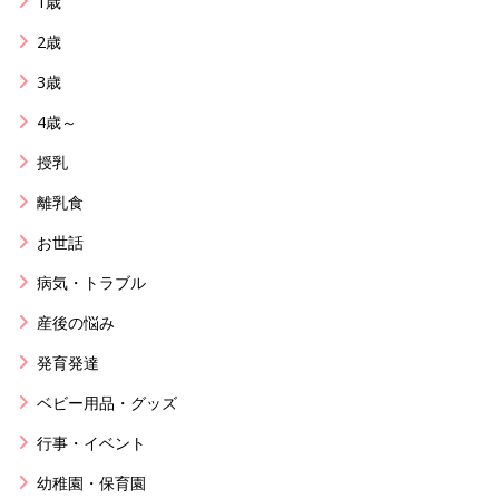
1歳
2歳
3歳
4歳～
授乳
離乳食
お世話
病気・トラブル
産後の悩み
発育発達
ベビー用品・グッズ
行事・イベント
幼稚園・保育園