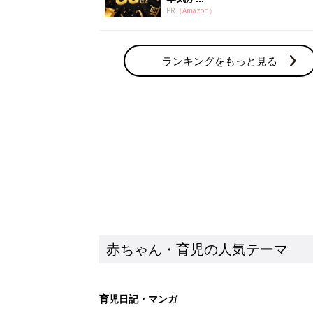
PR（Amazon）
ランキングをもっと見る
赤ちゃん・育児の人気テーマ
育児日記・マンガ