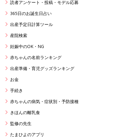
読者アンケート・投稿・モデル応募
365日のお誕生日占い
出産予定日計算ツール
産院検索
妊娠中のOK・NG
赤ちゃんの名前ランキング
出産準備・育児グッズランキング
お金
手続き
赤ちゃんの病気・症状別・予防接種
きほんの離乳食
監修の先生
たまひよのアプリ