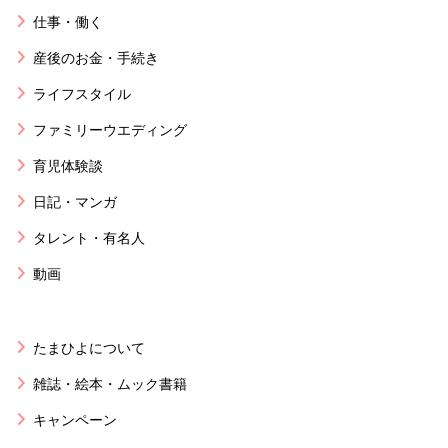
仕事・働く
産後のお金・手続き
ライフスタイル
ファミリーウエディング
育児体験談
日記・マンガ
タレント・有名人
動画
たまひよについて
雑誌・絵本・ムック書籍
キャンペーン