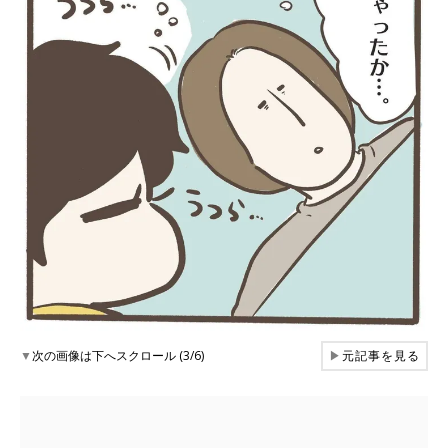
▼
次の画像は下へスクロール (3/6)
▶
元記事を見る