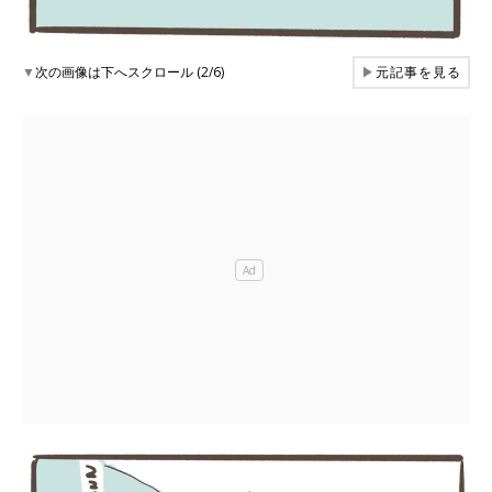
▼
次の画像は下へスクロール (2/6)
▶
元記事を見る