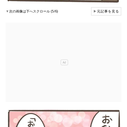
▼
次の画像は下へスクロール (5/6)
▶
元記事を見る