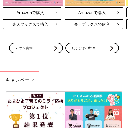
Amazonで購入
Amazonで購入
楽天ブックスで購入
楽天ブックスで購入
ムック書籍
たまひよの絵本
キャンペーン