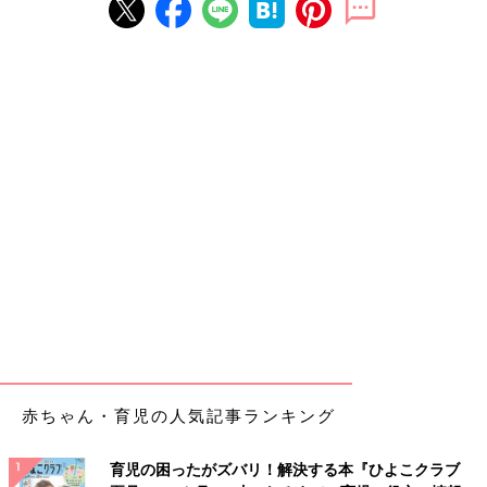
赤ちゃん・育児の人気記事ランキング
育児の困ったがズバリ！解決する本『ひよこクラブ