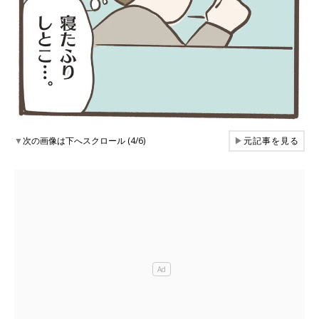
▼
次の画像は下へスクロール (4/6)
▶
元記事を見る