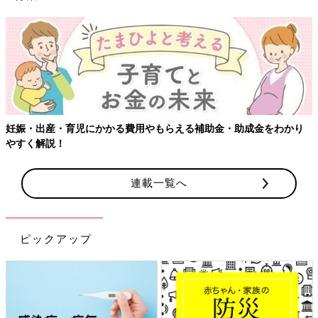
妊娠・出産・育児にかかる費用やもらえる補助金・助成金をわかり
やすく解説！
連載一覧へ
ピックアップ